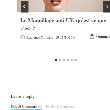
t
Le Maquillage anti UV, qu’est ce que
té
c’est ?
Laurence Christine
13/11/2014
Leave a reply
Default Comments (0)
Facebook Comments