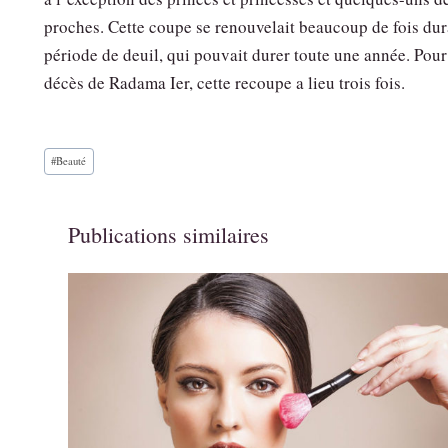
proches. Cette coupe se renouvelait beaucoup de fois dur
période de deuil, qui pouvait durer toute une année. Pour
décès de Radama Ier, cette recoupe a lieu trois fois.
Étiquettes
#
Beauté
de
la
publication :
Publications similaires