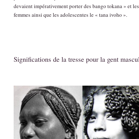
devaient impérativement porter des bango tokana » et les
femmes ainsi que les adolescentes le « tana ivoho ».
Significations de la tresse pour la gent mascu