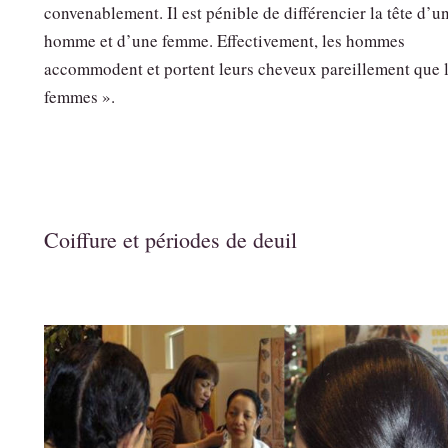
convenablement. Il est pénible de différencier la tête d’u
homme et d’une femme. Effectivement, les hommes
accommodent et portent leurs cheveux pareillement que 
femmes ».
Coiffure et périodes de deuil