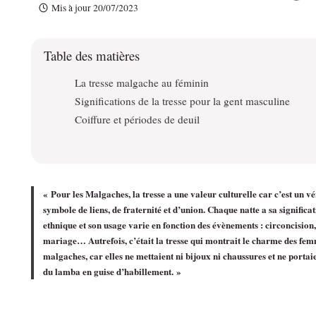
Mis à jour
20/07/2023
Table des matières
La tresse malgache au féminin
Significations de la tresse pour la gent masculine
Coiffure et périodes de deuil
« Pour les Malgaches, la tresse a une valeur culturelle car c’est un vé
symbole de liens, de fraternité et d’union. Chaque natte a sa significa
ethnique et son usage varie en fonction des évènements : circoncision,
mariage… Autrefois, c’était la tresse qui montrait le charme des fe
malgaches, car elles ne mettaient ni bijoux ni chaussures et ne portai
du lamba en guise d’habillement. »