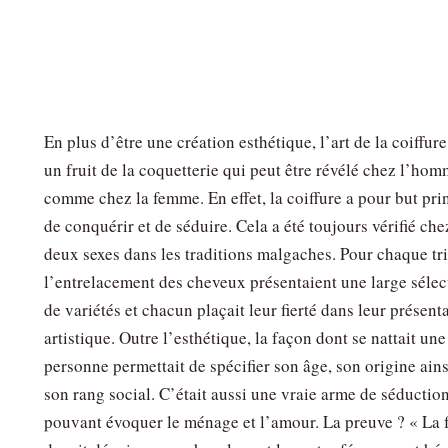
En plus d’être une création esthétique, l’art de la coiffure
un fruit de la coquetterie qui peut être révélé chez l’ho
comme chez la femme. En effet, la coiffure a pour but pri
de conquérir et de séduire. Cela a été toujours vérifié che
deux sexes dans les traditions malgaches. Pour chaque tr
l’entrelacement des cheveux présentaient une large sélec
de variétés et chacun plaçait leur fierté dans leur présent
artistique. Outre l’esthétique, la façon dont se nattait une
personne permettait de spécifier son âge, son origine ain
son rang social. C’était aussi une vraie arme de séductio
pouvant évoquer le ménage et l’amour. La preuve ? « La