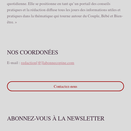
quotidienne. Elle se positionne en tant qu’un portail des conseils
pratiques et la rédaction diffuse tous les jours des informations utiles et
pratiques dans la thématique qui tourne autour du Couple, Bébé et Bien-
être. »
NOS COORDONÉES
E-mail :
redaction[@]labonnecopine.com
Contactez-nous
ABONNEZ-VOUS À LA NEWSLETTER