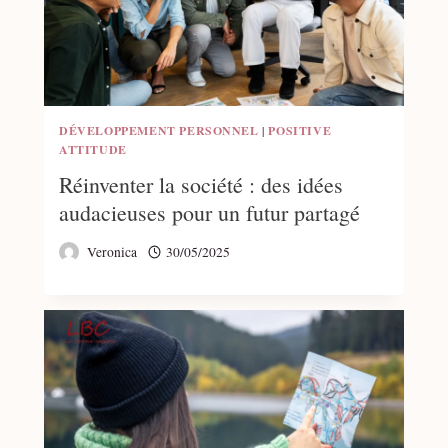
DÉVELOPPEMENT PERSONNEL
|
POSITIVE
ATTITUDE
Réinventer la société : des idées
audacieuses pour un futur partagé
Veronica
30/05/2025