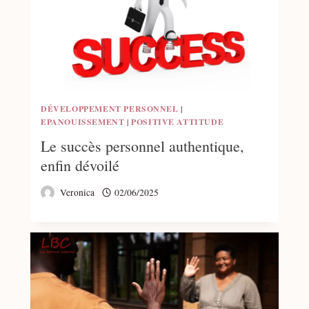
DÉVELOPPEMENT PERSONNEL
|
EPANOUISSEMENT
|
POSITIVE ATTITUDE
Le succès personnel authentique,
enfin dévoilé
Veronica
02/06/2025