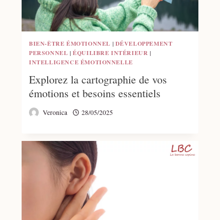
BIEN-ÊTRE ÉMOTIONNEL
|
DÉVELOPPEMENT
PERSONNEL
|
ÉQUILIBRE INTÉRIEUR
|
INTELLIGENCE ÉMOTIONNELLE
Explorez la cartographie de vos
émotions et besoins essentiels
Veronica
28/05/2025