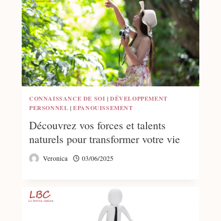
CONNAISSANCE DE SOI
|
DÉVELOPPEMENT
PERSONNEL
|
EPANOUISSEMENT
Découvrez vos forces et talents
naturels pour transformer votre vie
Veronica
03/06/2025