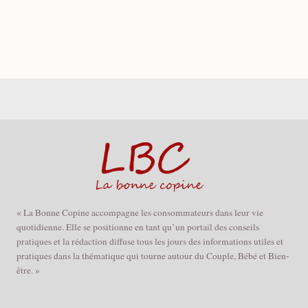
« La Bonne Copine accompagne les consommateurs dans leur vie
quotidienne. Elle se positionne en tant qu’un portail des conseils
pratiques et la rédaction diffuse tous les jours des informations utiles et
pratiques dans la thématique qui tourne autour du Couple, Bébé et Bien-
être. »