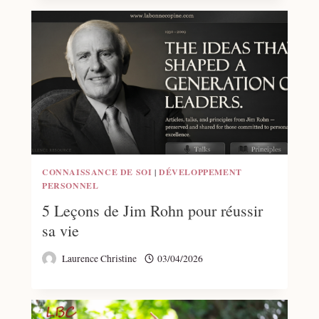
CONNAISSANCE DE SOI
|
DÉVELOPPEMENT
PERSONNEL
5 Leçons de Jim Rohn pour réussir
sa vie
Laurence Christine
03/04/2026