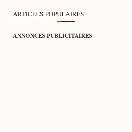
ARTICLES POPULAIRES
ANNONCES PUBLICITAIRES