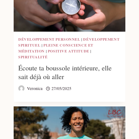
DÉVELOPPEMENT PERSONNEL
|
DÉVELOPPEMENT
SPIRITUEL
|
PLEINE CONSCIENCE ET
MÉDITATION
|
POSITIVE ATTITUDE
|
SPIRITUALITÉ
Écoute ta boussole intérieure, elle
sait déjà où aller
Veronica
27/05/2025