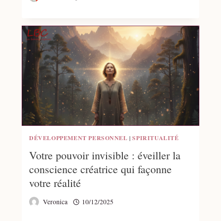
DÉVELOPPEMENT PERSONNEL
|
SPIRITUALITÉ
Votre pouvoir invisible : éveiller la
conscience créatrice qui façonne
votre réalité
Veronica
10/12/2025