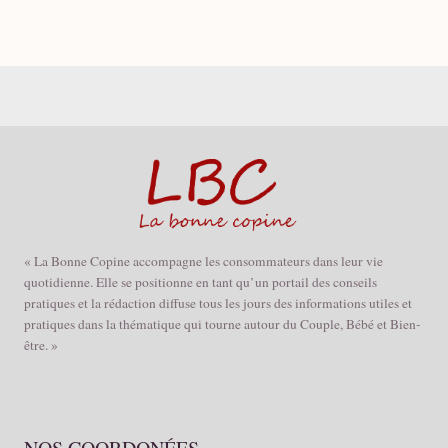
« La Bonne Copine accompagne les consommateurs dans leur vie
quotidienne. Elle se positionne en tant qu’un portail des conseils
pratiques et la rédaction diffuse tous les jours des informations utiles et
pratiques dans la thématique qui tourne autour du Couple, Bébé et Bien-
être. »