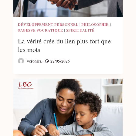
DÉVELOPPEMENT PERSONNEL
|
PHILOSOPHIE
|
SAGESSE SOCRATIQUE
|
SPIRITUALITÉ
La vérité crée du lien plus fort que
les mots
Veronica
22/05/2025