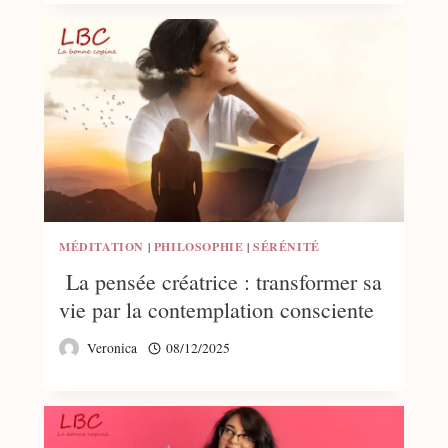
MÉDITATION
|
PHILOSOPHIE
|
SÉRÉNITÉ
La pensée créatrice : transformer sa
vie par la contemplation consciente
Veronica
08/12/2025