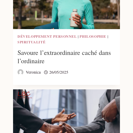
DÉVELOPPEMENT PERSONNEL
|
PHILOSOPHIE
|
SPIRITUALITÉ
Savoure l’extraordinaire caché dans
l’ordinaire
Veronica
26/05/2025