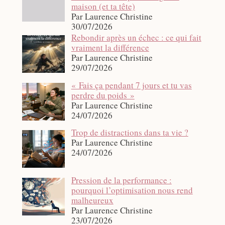
maison (et ta tête)
Par Laurence Christine
30/07/2026
Rebondir après un échec : ce qui fait
vraiment la différence
Par Laurence Christine
29/07/2026
« Fais ça pendant 7 jours et tu vas
perdre du poids »
Par Laurence Christine
24/07/2026
Trop de distractions dans ta vie ?
Par Laurence Christine
24/07/2026
Pression de la performance :
pourquoi l’optimisation nous rend
malheureux
Par Laurence Christine
23/07/2026