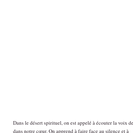
Dans le désert spirituel, on est appelé à écouter la voix d
dans notre cœur. On apprend à faire face au silence et à