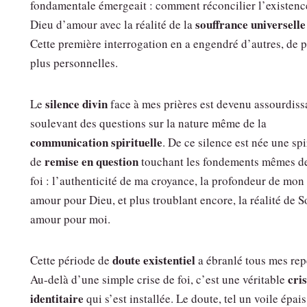
fondamentale émergeait : comment réconcilier l’existenc
souffrance universelle
Dieu d’amour avec la réalité de la
Cette première interrogation en a engendré d’autres, de p
plus personnelles.
silence divin
Le
face à mes prières est devenu assourdiss
soulevant des questions sur la nature même de la
communication spirituelle
. De ce silence est née une spi
remise en question
de
touchant les fondements mêmes d
foi : l’authenticité de ma croyance, la profondeur de mon
amour pour Dieu, et plus troublant encore, la réalité de 
amour pour moi.
doute existentiel
Cette période de
a ébranlé tous mes rep
cri
Au-delà d’une simple crise de foi, c’est une véritable
identitaire
qui s’est installée. Le doute, tel un voile épais