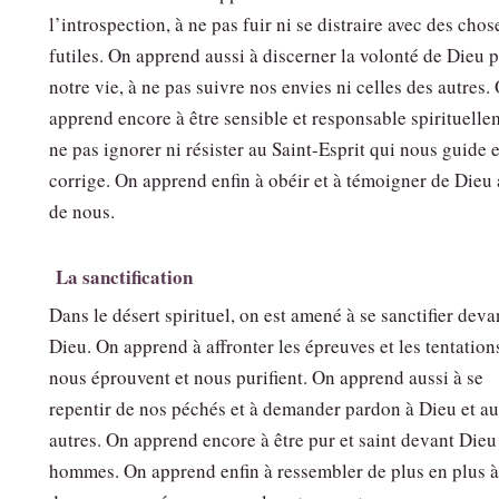
l’introspection, à ne pas fuir ni se distraire avec des chos
futiles. On apprend aussi à discerner la volonté de Dieu 
notre vie, à ne pas suivre nos envies ni celles des autres.
apprend encore à être sensible et responsable spirituelle
ne pas ignorer ni résister au Saint-Esprit qui nous guide 
corrige. On apprend enfin à obéir et à témoigner de Dieu
de nous.
La sanctification
Dans le désert spirituel, on est amené à se sanctifier deva
Dieu. On apprend à affronter les épreuves et les tentation
nous éprouvent et nous purifient. On apprend aussi à se
repentir de nos péchés et à demander pardon à Dieu et a
autres. On apprend encore à être pur et saint devant Dieu 
hommes. On apprend enfin à ressembler de plus en plus à