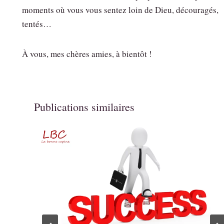
moments où vous vous sentez loin de Dieu, découragés,
tentés…
À vous, mes chères amies, à bientôt !
Publications similaires