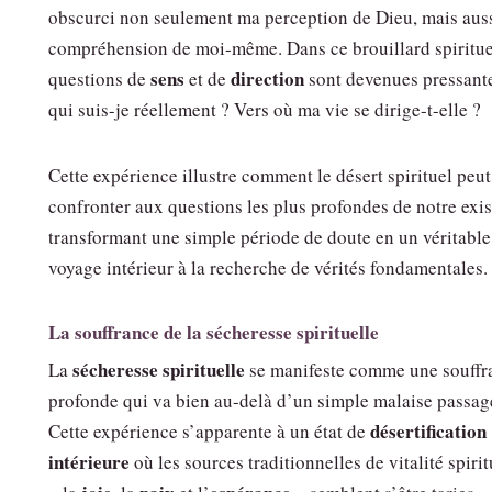
obscurci non seulement ma perception de Dieu, mais aus
compréhension de moi-même. Dans ce brouillard spirituel
sens
direction
questions de
et de
sont devenues pressante
qui suis-je réellement ? Vers où ma vie se dirige-t-elle ?
Cette expérience illustre comment le désert spirituel peu
confronter aux questions les plus profondes de notre exis
transformant une simple période de doute en un véritable
voyage intérieur à la recherche de vérités fondamentales.
La souffrance de la sécheresse spirituelle
sécheresse spirituelle
La
se manifeste comme une souffr
profonde qui va bien au-delà d’un simple malaise passag
désertification
Cette expérience s’apparente à un état de
intérieure
où les sources traditionnelles de vitalité spirit