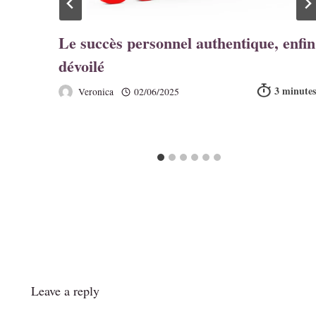
Le succès personnel authentique, enfin
dévoilé
Veronica
02/06/2025
Leave a reply