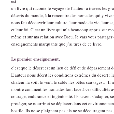
est
un livre qui raconte le voyage de l’auteur à travers les gr
déserts du monde, à la rencontre des nomades qui y vivent
nous fait découvrir leur culture, leur mode de vie, leur s
et leur foi. C’est un livre qui m’a beaucoup appris sur mo
même et sur ma relation avec Dieu. Je vais vous partager
enseignements marquants que j’ai tirés de ce livre.
Le premier enseignement,
c’est que le désert est un lieu de défi et de dépassement d
L’auteur nous décrit les conditions extrêmes du désert : l
chaleur, la soif, le vent, le sable, les bêtes sauvages… Il 
montre comment les nomades font face à ces difficultés a
courage, endurance et ingéniosité. Ils savent s’adapter, se
protéger, se nourrir et se déplacer dans cet environnemen
hostile. Ils ne se plaignent pas, ils ne se découragent pas, 