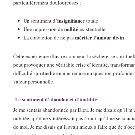
particulièrement douloureuses :
insignifiance
Un sentiment d’
totale
nullité
Une impression de
existentielle
mériter l’amour divin
La conviction de ne pas
Cette expérience illustre comment la sécheresse spirituel
peut provoquer une véritable crise d’identité, transforma
difficulté spirituelle en une remise en question profonde 
valeur personnelle.
Le sentiment d’abandon et d’inutilité
Je me sentais abandonnée par Dieu. Je me disais qu’il m’
oubliée, qu’il ne s’intéressait pas à moi, qu’il ne se souci
de moi. Je me disais qu’il avait mieux à faire que de s’oc