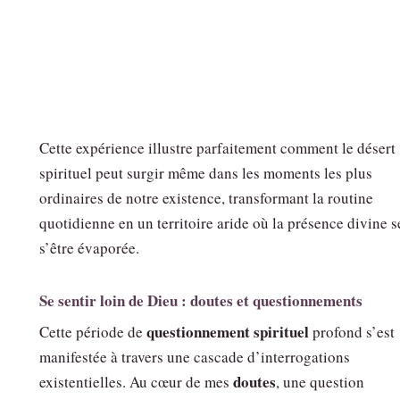
Cette expérience illustre parfaitement comment le désert
spirituel peut surgir même dans les moments les plus
ordinaires de notre existence, transformant la routine
quotidienne en un territoire aride où la présence divine 
s’être évaporée.
Se sentir loin de Dieu : doutes et questionnements
questionnement spirituel
Cette période de
profond s’est
manifestée à travers une cascade d’interrogations
doutes
existentielles. Au cœur de mes
, une question