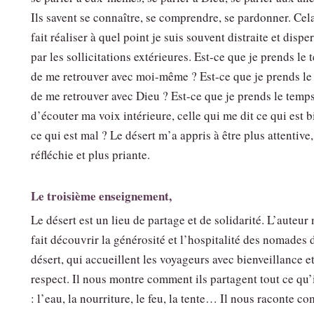
Ils savent se connaître, se comprendre, se pardonner. Cel
fait réaliser à quel point je suis souvent distraite et dispe
par les sollicitations extérieures. Est-ce que je prends le
de me retrouver avec moi-même ? Est-ce que je prends le
de me retrouver avec Dieu ? Est-ce que je prends le temp
d’écouter ma voix intérieure, celle qui me dit ce qui est b
ce qui est mal ? Le désert m’a appris à être plus attentive,
réfléchie et plus priante.
Le troisième enseignement,
Le désert est un lieu de partage et de solidarité. L’auteur
fait découvrir la générosité et l’hospitalité des nomades 
désert, qui accueillent les voyageurs avec bienveillance e
respect. Il nous montre comment ils partagent tout ce qu’
: l’eau, la nourriture, le feu, la tente… Il nous raconte c