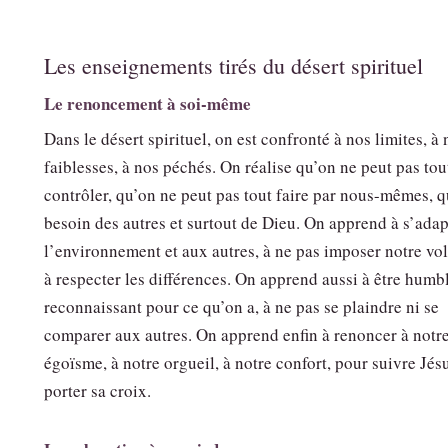
Les enseignements tirés du désert spirituel
Le renoncement à soi-même
Dans le désert spirituel, on est confronté à nos limites, à 
faiblesses, à nos péchés. On réalise qu’on ne peut pas tou
contrôler, qu’on ne peut pas tout faire par nous-mêmes, q
besoin des autres et surtout de Dieu. On apprend à s’adap
l’environnement et aux autres, à ne pas imposer notre vol
à respecter les différences. On apprend aussi à être humbl
reconnaissant pour ce qu’on a, à ne pas se plaindre ni se
comparer aux autres. On apprend enfin à renoncer à notr
égoïsme, à notre orgueil, à notre confort, pour suivre Jésu
porter sa croix.