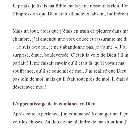
Je priais, je lisais ma Bible, mais je ne ressentais rien. J’a
l’impression que Dieu était silencieux, absent, indifférent
Mais un jour, alors que j’étais en train de pleurer dans m
chambre, j’ai entendu une voix douce et rassurante me di
« Je suis avec toi, je ne t’abandonne pas, je t’aime ». J’ai
surprise, émue, bouleversée. C’était la voix de Dieu ! Il 
parlait ! Il me faisait savoir qu’il était là, qu’il voyait ma
souffrance, qu’il se souciait de moi. J’ai réalisé que Dieu 
pas loin de moi, mais qu’il était tout près de moi. Il était 
désert avec moi !
L’apprentissage de la confiance en Dieu
Après cette expérience, j’ai commencé à changer ma faç
voir les choses. Au lieu de me plaindre de ma situation, j’