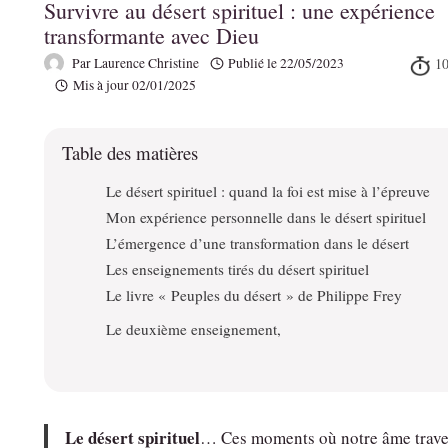
Survivre au désert spirituel : une expérience
transformante avec Dieu
Par
Laurence Christine
Publié le
22/05/2023
Mis à jour
02/01/2025
Table des matières
Le désert spirituel : quand la foi est mise à l’épreuve
Mon expérience personnelle dans le désert spirituel
L’émergence d’une transformation dans le désert
Les enseignements tirés du désert spirituel
Le livre « Peuples du désert » de Philippe Frey
Le deuxième enseignement,
Le désert spirituel
… Ces moments où notre âme trave