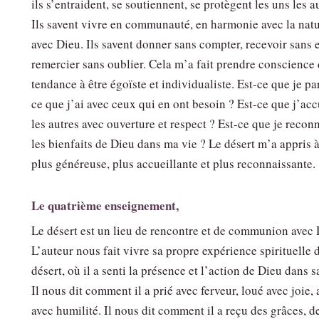
ils s’entraident, se soutiennent, se protègent les uns les a
Ils savent vivre en communauté, en harmonie avec la natu
avec Dieu. Ils savent donner sans compter, recevoir sans e
remercier sans oublier. Cela m’a fait prendre conscience
tendance à être égoïste et individualiste. Est-ce que je pa
ce que j’ai avec ceux qui en ont besoin ? Est-ce que j’acc
les autres avec ouverture et respect ? Est-ce que je recon
les bienfaits de Dieu dans ma vie ? Le désert m’a appris à
plus généreuse, plus accueillante et plus reconnaissante.
Le quatrième enseignement,
Le désert est un lieu de rencontre et de communion avec 
L’auteur nous fait vivre sa propre expérience spirituelle 
désert, où il a senti la présence et l’action de Dieu dans s
Il nous dit comment il a prié avec ferveur, loué avec joie,
avec humilité. Il nous dit comment il a reçu des grâces, d