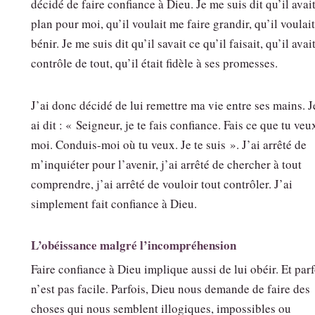
décidé de faire confiance à Dieu. Je me suis dit qu’il avai
plan pour moi, qu’il voulait me faire grandir, qu’il voulai
bénir. Je me suis dit qu’il savait ce qu’il faisait, qu’il avait
contrôle de tout, qu’il était fidèle à ses promesses.
J’ai donc décidé de lui remettre ma vie entre ses mains. J
ai dit : « Seigneur, je te fais confiance. Fais ce que tu veu
moi. Conduis-moi où tu veux. Je te suis ». J’ai arrêté de
m’inquiéter pour l’avenir, j’ai arrêté de chercher à tout
comprendre, j’ai arrêté de vouloir tout contrôler. J’ai
simplement fait confiance à Dieu.
L’obéissance malgré l’incompréhension
Faire confiance à Dieu implique aussi de lui obéir. Et parf
n’est pas facile. Parfois, Dieu nous demande de faire des
choses qui nous semblent illogiques, impossibles ou