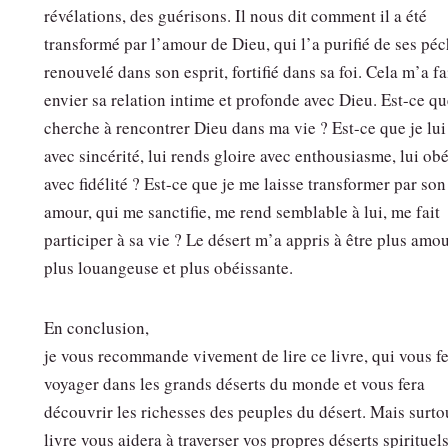
révélations, des guérisons. Il nous dit comment il a été
transformé par l’amour de Dieu, qui l’a purifié de ses péc
renouvelé dans son esprit, fortifié dans sa foi. Cela m’a fa
envier sa relation intime et profonde avec Dieu. Est-ce qu
cherche à rencontrer Dieu dans ma vie ? Est-ce que je lui
avec sincérité, lui rends gloire avec enthousiasme, lui obé
avec fidélité ? Est-ce que je me laisse transformer par son
amour, qui me sanctifie, me rend semblable à lui, me fait
participer à sa vie ? Le désert m’a appris à être plus amo
plus louangeuse et plus obéissante.
En conclusion,
je vous recommande vivement de lire ce livre, qui vous f
voyager dans les grands déserts du monde et vous fera
découvrir les richesses des peuples du désert. Mais surto
livre vous aidera à traverser vos propres déserts spirituels