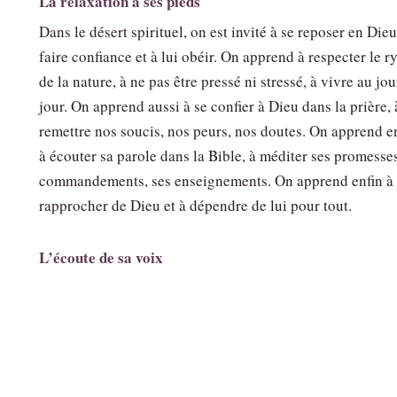
La relaxation à ses pieds
Dans le désert spirituel, on est invité à se reposer en Dieu,
faire confiance et à lui obéir. On apprend à respecter le 
de la nature, à ne pas être pressé ni stressé, à vivre au jou
jour. On apprend aussi à se confier à Dieu dans la prière, 
remettre nos soucis, nos peurs, nos doutes. On apprend e
à écouter sa parole dans la Bible, à méditer ses promesses
commandements, ses enseignements. On apprend enfin à 
rapprocher de Dieu et à dépendre de lui pour tout.
L’écoute de sa voix