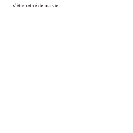
s’être retiré de ma vie.