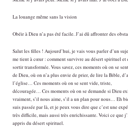
La louange même sans la vision
Obéir à Dieu n’a pas été facile. J’ai dû affronter des obsta
Salut les filles ! Aujourd’hui, je vais vous parler d’un suj
me tient à cœur : comment survivre au désert spirituel et
sortir transformée. Vous savez, ces moments où on se sent
de Dieu, où on n’a plus envie de prier, de lire la Bible, d’a
l’église… Ces moments où on se sent vide, triste,
découragée… Ces moments où on se demande si Dieu exi
vraiment, s’il nous aime, s’il a un plan pour nous… Eh bi
suis passée par là, et je peux vous dire que c’est une exp
très difficile, mais aussi très enrichissante. Voici ce que j’
appris du désert spirituel.