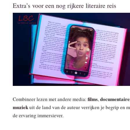
Extra’s voor een nog rijkere literaire reis
films
documentaire
Combineer lezen met andere media:
,
muziek
uit de land van de auteur verrijken je begrip en 
de ervaring immersiever.