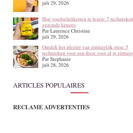
juli 29, 2026
Hoe voedseletiketten te lezen: 7 technieke
gezonde keuzes
Par Laurence Christine
juli 29, 2026
Ontdek het plezier van zintuiglijk eten: 5
technieken voor een feest voor al je zintui
Par Stephanie
juli 28, 2026
ARTICLES POPULAIRES
RECLAME ADVERTENTIES