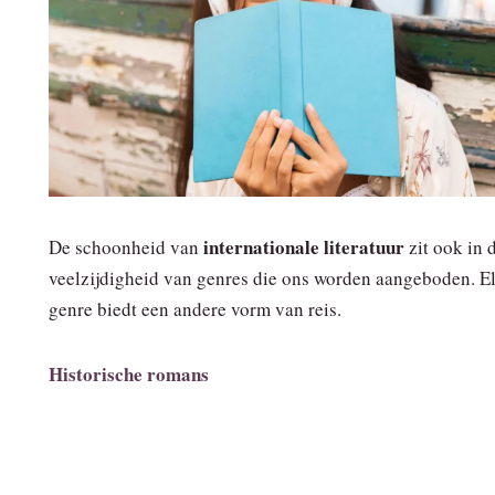
internationale literatuur
De schoonheid van
zit ook in 
veelzijdigheid van genres die ons worden aangeboden. E
genre biedt een andere vorm van reis.
Historische romans