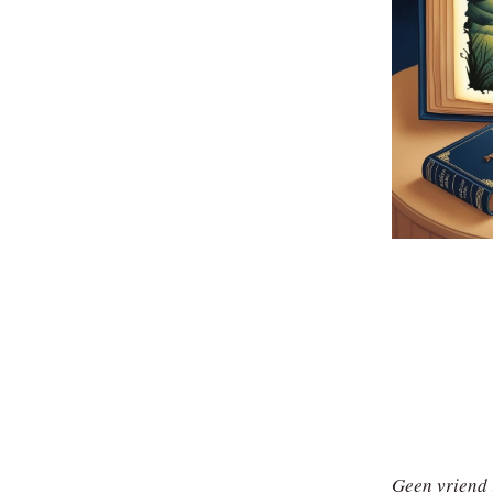
Geen vriend 