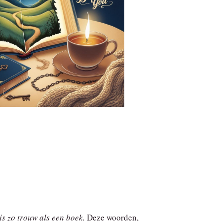
is zo trouw als een boek.
Deze woorden,