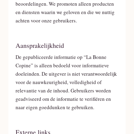
beoordelingen. We promoten alleen producten
en diensten waarin we geloven en die we nuttig
achten voor onze gebruikers.
Aansprakelijkheid
De gepubliceerde informatie op “La Bonne
Copine” is alleen bedoeld voor informatieve
doeleinden. De uitgever is niet verantwoordelijk
voor de nauwkeurigheid, volledigheid of
relevantie van de inhoud. Gebruikers worden
geadviseerd om de informatie te verifiëren en
naar eigen goeddunken te gebruiken.
Externe links