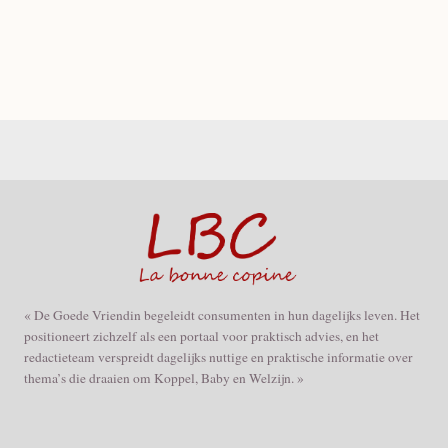
« De Goede Vriendin begeleidt consumenten in hun dagelijks leven. Het
positioneert zichzelf als een portaal voor praktisch advies, en het
redactieteam verspreidt dagelijks nuttige en praktische informatie over
thema’s die draaien om Koppel, Baby en Welzijn. »