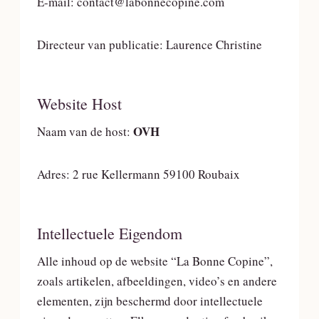
E-mail: contact@labonnecopine.com
Directeur van publicatie: Laurence Christine
Website Host
OVH
Naam van de host:
Adres: 2 rue Kellermann 59100 Roubaix
Intellectuele Eigendom
Alle inhoud op de website “La Bonne Copine”,
zoals artikelen, afbeeldingen, video’s en andere
elementen, zijn beschermd door intellectuele