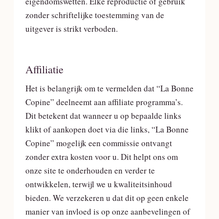
eigendomswetten. Elke reproductie of gebruik
zonder schriftelijke toestemming van de
uitgever is strikt verboden.
Affiliatie
Het is belangrijk om te vermelden dat “La Bonne
Copine” deelneemt aan affiliate programma’s.
Dit betekent dat wanneer u op bepaalde links
klikt of aankopen doet via die links, “La Bonne
Copine” mogelijk een commissie ontvangt
zonder extra kosten voor u. Dit helpt ons om
onze site te onderhouden en verder te
ontwikkelen, terwijl we u kwaliteitsinhoud
bieden. We verzekeren u dat dit op geen enkele
manier van invloed is op onze aanbevelingen of