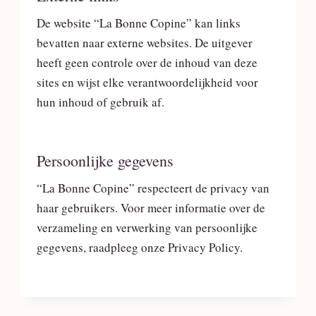
De website “La Bonne Copine” kan links
bevatten naar externe websites. De uitgever
heeft geen controle over de inhoud van deze
sites en wijst elke verantwoordelijkheid voor
hun inhoud of gebruik af.
Persoonlijke gegevens
“La Bonne Copine” respecteert de privacy van
haar gebruikers. Voor meer informatie over de
verzameling en verwerking van persoonlijke
gegevens, raadpleeg onze Privacy Policy.