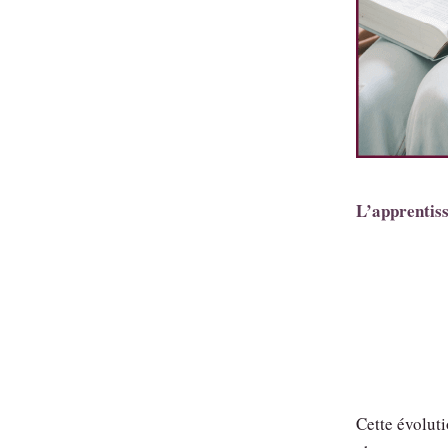
L’apprentiss
Cette évoluti