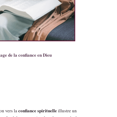
age de la confiance en Dieu
confiance spirituelle
on vers la
illustre un