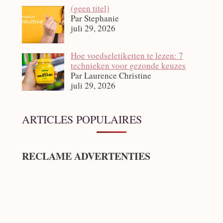
Bericht
(geen titel)
12140
Par Stephanie
juli 29, 2026
Hoe voedseletiketten te lezen: 7
technieken voor gezonde keuzes
Par Laurence Christine
juli 29, 2026
ARTICLES POPULAIRES
RECLAME ADVERTENTIES