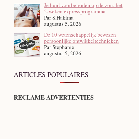
Je huid voorbereiden op de zon: het
2‑weken expressprogramma
Par S.Hakima
augustus 5, 2026
De 10 wetenschappelijk bewezen
persoonlijke ontwikkeltechnieken
Par Stephanie
augustus 5, 2026
ARTICLES POPULAIRES
RECLAME ADVERTENTIES