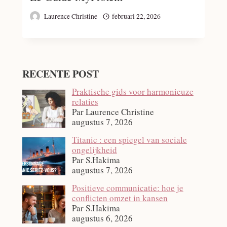
Laurence Christine
februari 22, 2026
RECENTE POST
Praktische gids voor harmonieuze
relaties
Par Laurence Christine
augustus 7, 2026
Titanic : een spiegel van sociale
ongelijkheid
Par S.Hakima
augustus 7, 2026
Positieve communicatie: hoe je
conflicten omzet in kansen
Par S.Hakima
augustus 6, 2026