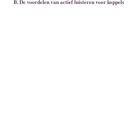
B. De voordelen van actief luisteren voor koppels