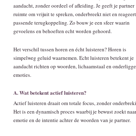
aandacht, zonder oordeel of afleiding. Je geeft je partner
ruimte om vrijuit te spreken, onderbreekt niet en reageer
passende terugkoppeling. Zo bouw je een sfeer waarin
gevoelens en behoeften echt worden gehoord.
Het verschil tussen horen en écht luisteren? Horen is
simpelweg geluid waarnemen. Echt luisteren betekent je
aandacht richten op woorden, lichaamstaal en onderligg
emoties.
A. Wat betekent actief luisteren?
Actief luisteren draait om totale focus, zonder onderbrek
Het is een dynamisch proces waarbij je bewust zoekt naa
emotie en de intentie achter de woorden van je partner.