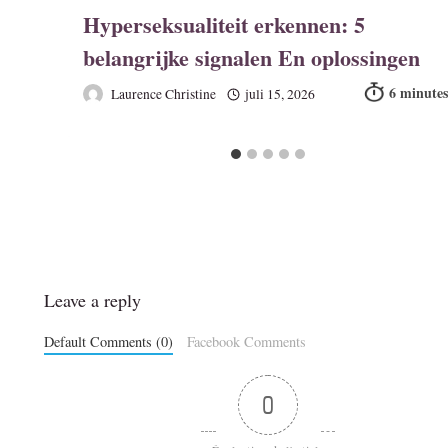
Hyperseksualiteit erkennen: 5
belangrijke signalen En oplossingen
Laurence Christine
juli 15, 2026
Leave a reply
Default Comments (0)
Facebook Comments
0