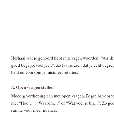
Herhaal wat je gehoord hebt in je eigen woorden: “Als ik
goed begrijp, voel je…”. Zo laat je zien dat je écht begre
bent en voorkom je misinterpretaties.
E. Open vragen stellen
Moedig verdieping aan met open vragen. Begin bijvoorb
met “Hoe…”, “Waarom…” of “Wat voel je bij…”. Zo gee
ruimte voor meer nuance.