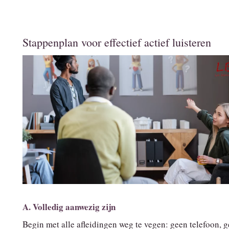
Stappenplan voor effectief actief luisteren
A. Volledig aanwezig zijn
Begin met alle afleidingen weg te vegen: geen telefoon, g