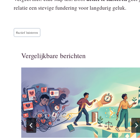
relatie een stevige fundering voor langdurig geluk.
Bericht
#
actief luisteren
tags:
Vergelijkbare berichten