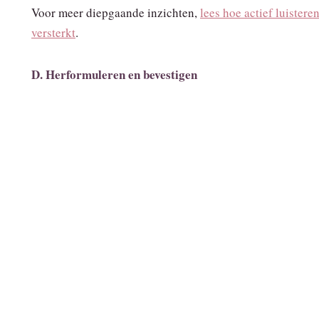
Voor meer diepgaande inzichten,
lees hoe actief luistere
versterkt
.
D. Herformuleren en bevestigen