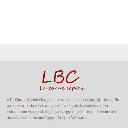
« De Goede Vriendin begeleidt consumenten in hun dagelijks leven. Het
positioneert zichzelf als een portaal voor praktisch advies, en het
redactieteam verspreidt dagelijks nuttige en praktische informatie over
thema’s die draaien om Koppel, Baby en Welzijn. »