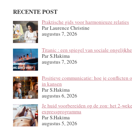
RECENTE POST
Praktische gids voor harmonieuze relaties
Par Laurence Christine
augustus 7, 2026
Titanic : een spiegel van sociale ongelijkhe
Par S.Hakima
augustus 7, 2026
Positieve communicatie: hoe je conflicten 
in kansen
Par S.Hakima
augustus 6, 2026
Je huid voorbereiden op de zon: het 2‑wek
expressprogramma
Par S.Hakima
augustus 5, 2026