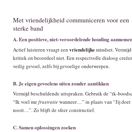
Met vriendelijkheid communiceren voor een
sterke band
A. Een positieve, niet‑veroordelende houding aanneme
vriendelijke
Actief luisteren vraagt een
mindset. Vermijd
kritiek en beoordeel niet. Een respectvolle dialoog creëe
veilig gevoel, zelfs bij gevoelige onderwerpen.
B. Je eigen gevoelens uiten zonder aantikken
Vermijd beschuldende uitspraken. Gebruik de “ik‑boods
“Ik voel me
frustratie
wanneer…” in plaats van “Jij doet
nooit…”. Zo blijft de sfeer constructief.
C. Samen oplossingen zoeken