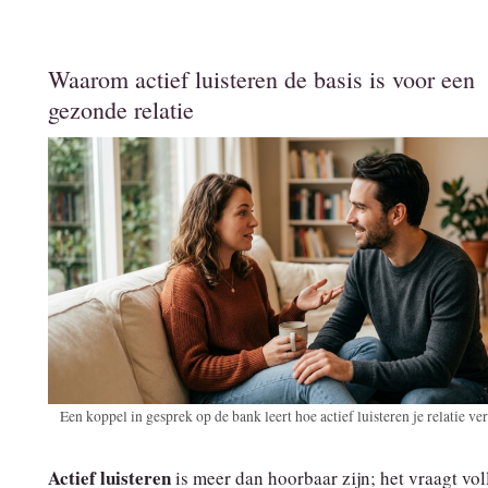
Waarom actief luisteren de basis is voor een
gezonde relatie
Een koppel in gesprek op de bank leert hoe actief luisteren je relatie ver
Actief luisteren
is meer dan hoorbaar zijn; het vraagt vol