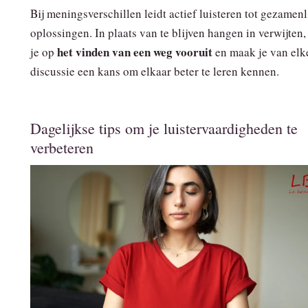
Bij meningsverschillen leidt actief luisteren tot gezamenl
oplossingen. In plaats van te blijven hangen in verwijten,
het vinden van een weg vooruit
je op
en maak je van elk
discussie een kans om elkaar beter te leren kennen.
Dagelijkse tips om je luistervaardigheden te
verbeteren