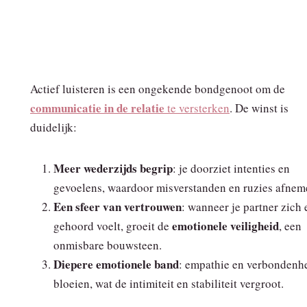
Actief luisteren is een ongekende bondgenoot om de
communicatie in de relatie
te versterken
. De winst is
duidelijk:
Meer wederzijds begrip
: je doorziet intenties en
gevoelens, waardoor misverstanden en ruzies afnem
Een sfeer van vertrouwen
: wanneer je partner zich 
emotionele veiligheid
gehoord voelt, groeit de
, een
onmisbare bouwsteen.
Diepere emotionele band
: empathie en verbondenh
bloeien, wat de intimiteit en stabiliteit vergroot.