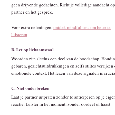
geen drijvende gedachten. Richt je volledige aandacht op
partner en het gesprek.
Voor extra oefeningen,
ontdek mindfulness om beter te
luisteren
.
B. Let op lichaamstaal
Woorden zijn slechts een deel van de boodschap. Houdin
gebaren, gezichtsuitdrukkingen en zelfs stiltes verrijken
emotionele context. Het lezen van deze signalen is crucia
C. Niet onderbreken
Laat je partner uitpraten zonder te anticiperen op je eige
reactie. Luister in het moment, zonder oordeel of haast.