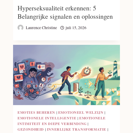
Hyperseksualiteit erkennen: 5
Belangrijke signalen en oplossingen
Laurence Christine
juli 15, 2026
EMOTIES BEHEREN
|
EMOTIONEEL WELZIJN
|
EMOTIONELE INTELLIGENTIE
|
EMOTIONELE
INTIMITEIT EN DIEPE VERBINDING
|
GEZONDHEID
|
INNERLIJKE TRANSFORMATIE
|