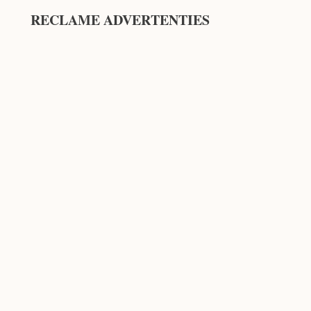
RECLAME ADVERTENTIES