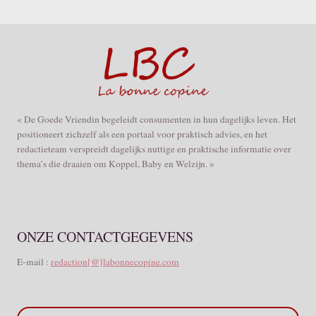
« De Goede Vriendin begeleidt consumenten in hun dagelijks leven. Het
positioneert zichzelf als een portaal voor praktisch advies, en het
redactieteam verspreidt dagelijks nuttige en praktische informatie over
thema’s die draaien om Koppel, Baby en Welzijn. »
ONZE CONTACTGEGEVENS
E-mail :
redaction[@]labonnecopine.com