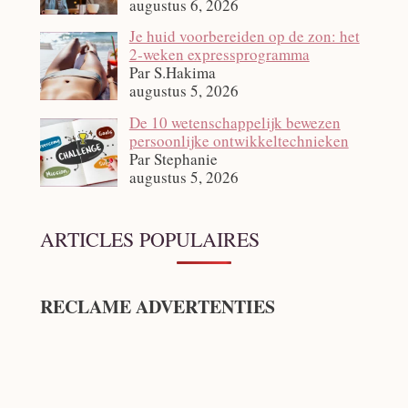
augustus 6, 2026
Je huid voorbereiden op de zon: het
2‑weken expressprogramma
Par S.Hakima
augustus 5, 2026
De 10 wetenschappelijk bewezen
persoonlijke ontwikkeltechnieken
Par Stephanie
augustus 5, 2026
ARTICLES POPULAIRES
RECLAME ADVERTENTIES