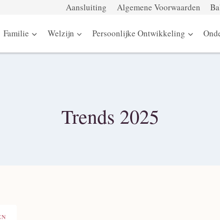
Aansluiting
Algemene Voorwaarden
Ba
Familie
Welzijn
Persoonlijke Ontwikkeling
Onde
Trends 2025
EN