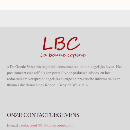
« De Goede Vriendin begeleidt consumenten in hun dagelijks leven. Het
positioneert zichzelf als een portaal voor praktisch advies, en het
redactieteam verspreidt dagelijks nuttige en praktische informatie over
thema’s die draaien om Koppel, Baby en Welzijn. »
ONZE CONTACTGEGEVENS
E-mail :
redaction[@]labonnecopine.com