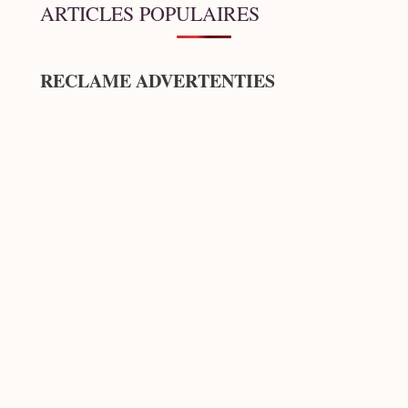
ARTICLES POPULAIRES
RECLAME ADVERTENTIES