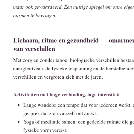
maar ook gewaardeerd. Een nuttige spiegel om onze eige
normen te bevragen.
Lichaam, ritme en gezondheid — omarme
van verschillen
Met zorg en zonder taboe: biologische verschillen bestaa
energieniveau, de fysieke inspanning en de herstelbehoe
verschillen en vergroten zich met de jaren.
Activiteiten met hoge verbinding, lage intensiteit
Lange wandels: een tempo dat voor iedereen werkt, 
gesprek dat zich vanzelf ontvouwt.
Yoga of meditatie samen: een gedeelde ruimte die g
fysieke vorm vereist.