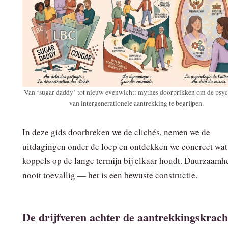
Van ‘sugar daddy’ tot nieuw evenwicht: mythes doorprikken om de psy
van intergenerationele aantrekking te begrijpen.
In deze gids doorbreken we de clichés, nemen we de
uitdagingen onder de loep en ontdekken we concreet wat
koppels op de lange termijn bij elkaar houdt. Duurzaamhe
nooit toevallig — het is een bewuste constructie.
De drijfveren achter de aantrekkingskrach