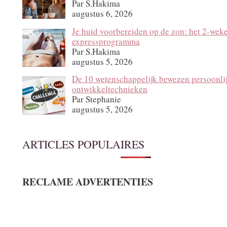
Par S.Hakima
augustus 6, 2026
Je huid voorbereiden op de zon: het 2‑wek
expressprogramma
Par S.Hakima
augustus 5, 2026
De 10 wetenschappelijk bewezen persoonli
ontwikkeltechnieken
Par Stephanie
augustus 5, 2026
ARTICLES POPULAIRES
RECLAME ADVERTENTIES