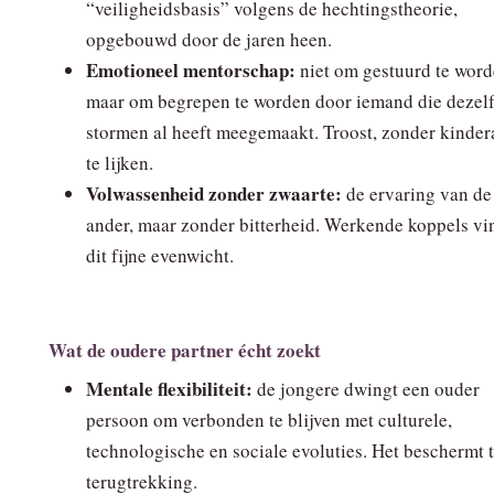
“veiligheidsbasis” volgens de hechtingstheorie,
opgebouwd door de jaren heen.
Emotioneel mentorschap:
niet om gestuurd te word
maar om begrepen te worden door iemand die dezel
stormen al heeft meegemaakt. Troost, zonder kinder
te lijken.
Volwassenheid zonder zwaarte:
de ervaring van de
ander, maar zonder bitterheid. Werkende koppels v
dit fijne evenwicht.
Wat de oudere partner écht zoekt
Mentale flexibiliteit:
de jongere dwingt een ouder
persoon om verbonden te blijven met culturele,
technologische en sociale evoluties. Het beschermt 
terugtrekking.