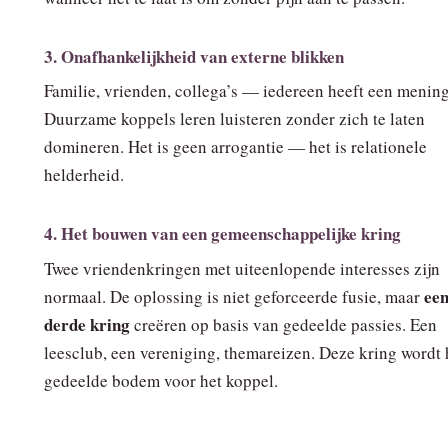
3. Onafhankelijkheid van externe blikken
Familie, vrienden, collega’s — iedereen heeft een mening
Duurzame koppels leren luisteren zonder zich te laten
domineren. Het is geen arrogantie — het is relationele
helderheid.
4. Het bouwen van een gemeenschappelijke kring
Twee vriendenkringen met uiteenlopende interesses zijn
ee
normaal. De oplossing is niet geforceerde fusie, maar
derde kring
creëren op basis van gedeelde passies. Een
leesclub, een vereniging, themareizen. Deze kring wordt 
gedeelde bodem voor het koppel.