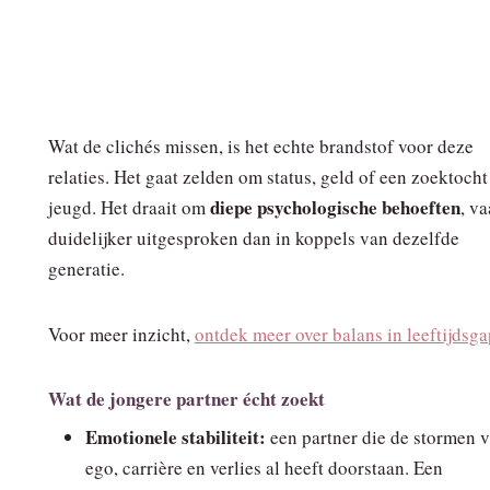
Wat de clichés missen, is het echte brandstof voor deze
relaties. Het gaat zelden om status, geld of een zoektocht
diepe psychologische behoeften
jeugd. Het draait om
, v
duidelijker uitgesproken dan in koppels van dezelfde
generatie.
Voor meer inzicht,
ontdek meer over balans in leeftijdsga
Wat de jongere partner écht zoekt
Emotionele stabiliteit:
een partner die de stormen 
ego, carrière en verlies al heeft doorstaan. Een