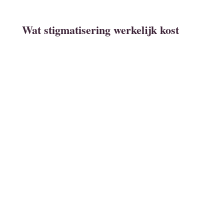
Wat stigmatisering werkelijk kost