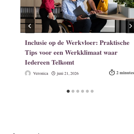
Inclusie op de Werkvloer: Praktische
Tips voor een Werkklimaat waar
Iedereen Telkomt
Veronica
juni 21, 2026