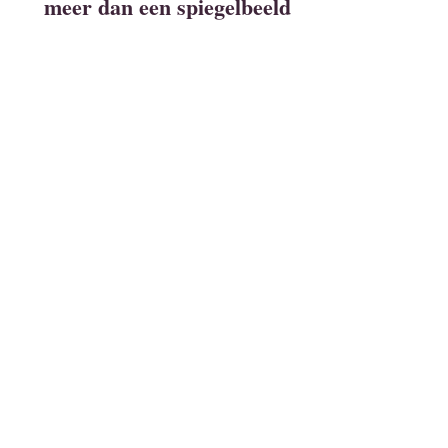
meer dan een spiegelbeeld