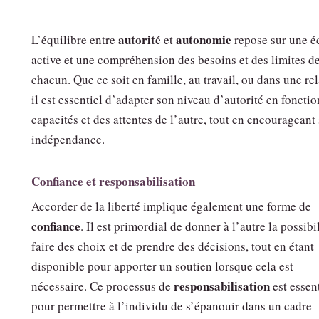
autorité
autonomie
L’équilibre entre
et
repose sur une é
active et une compréhension des besoins et des limites d
chacun. Que ce soit en famille, au travail, ou dans une rel
il est essentiel d’adapter son niveau d’autorité en fonctio
capacités et des attentes de l’autre, tout en encourageant
indépendance.
Confiance et responsabilisation
Accorder de la liberté implique également une forme de
confiance
. Il est primordial de donner à l’autre la possibi
faire des choix et de prendre des décisions, tout en étant
disponible pour apporter un soutien lorsque cela est
responsabilisation
nécessaire. Ce processus de
est essen
pour permettre à l’individu de s’épanouir dans un cadre