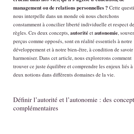
management ou de relations personnelles ?
Cette quest
nous interpelle dans un monde où nous cherchons
constamment à concilier liberté individuelle et respect d
autorité
autonomie
règles. Ces deux concepts,
et
, souve
perçus comme opposés, sont en réalité essentiels à notre
développement et à notre bien-être, à condition de savoir
harmoniser. Dans cet article, nous explorerons comment
trouver ce juste équilibre et comprendre les enjeux liés à
deux notions dans différents domaines de la vie.
Définir l’autorité et l’autonomie : des concep
complémentaires