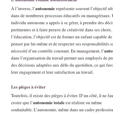
autonomie
À l’inverse, l’
représente souvent l’objectif ul
dans de nombreux processus éducatifs ou managériaux. 
individu autonome a appris à se gérer, à prendre des déci
pertinentes et à faire preuve de créativité dans ses choix
l’éducation, l’objectif est de former un enfant capable de
penser par lui-même et de respecter ses responsabilités s
auto
nécessité d’un contrôle constant. En management, l’
dans l’organisation du travail permet aux employés de p
des décisions adaptées aux défis du quotidien, ce qui fav
leur engagement et leur satisfaction au travail.
Les pièges à éviter
Toutefois, il existe des pièges à éviter. D’un côté, il ne fa
autonomie totale
croire que l’
est réaliste ou même
souhaitable. L’autonomie, même dans un cadre professio