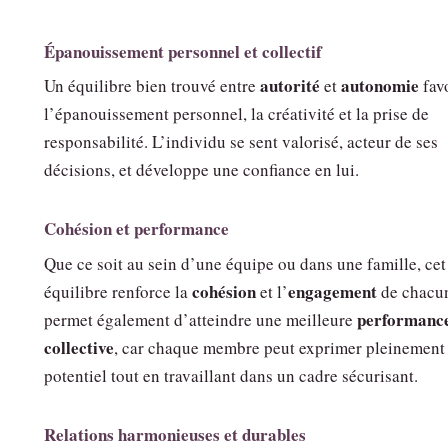
Épanouissement personnel et collectif
autorité
autonomie
Un équilibre bien trouvé entre
et
fav
l’épanouissement personnel, la créativité et la prise de
responsabilité. L’individu se sent valorisé, acteur de ses
décisions, et développe une confiance en lui.
Cohésion et performance
Que ce soit au sein d’une équipe ou dans une famille, cet
cohésion
engagement
équilibre renforce la
et l’
de chacun
performanc
permet également d’atteindre une meilleure
collective
, car chaque membre peut exprimer pleinement
potentiel tout en travaillant dans un cadre sécurisant.
Relations harmonieuses et durables