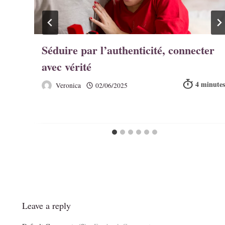
Séduire par l’authenticité, connecter
avec vérité
Veronica
02/06/2025
Leave a reply