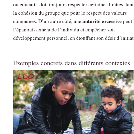
ou éducatif, doit toujours respecter certaines limites, tan
la cohésion du groupe que pour le respect des valeurs
autorité excessive
communes. D’un autre côté, une
peut 
l’épanouissement de l’individu et empêcher son
développement personnel, en étouffant son désir d’initiat
Exemples concrets dans différents contextes