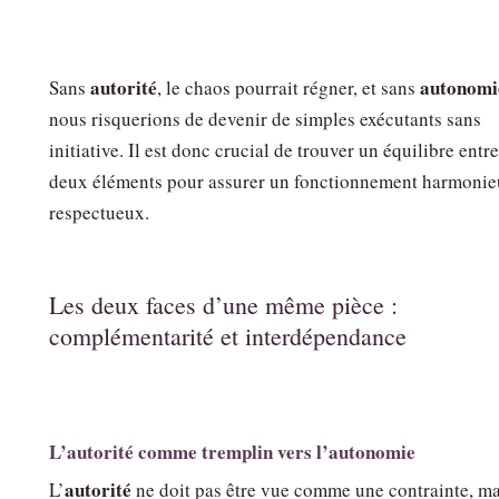
autorité
autonomi
Sans
, le chaos pourrait régner, et sans
nous risquerions de devenir de simples exécutants sans
initiative. Il est donc crucial de trouver un équilibre entr
deux éléments pour assurer un fonctionnement harmonie
respectueux.
Les deux faces d’une même pièce :
complémentarité et interdépendance
L’autorité comme tremplin vers l’autonomie
autorité
L’
ne doit pas être vue comme une contrainte, ma