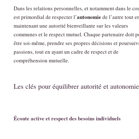
Dans les relations personnelles, et notamment dans le cou
autonomie
est primordial de respecter l’
de l’autre tout e
maintenant une autorité bienveillante sur les valeurs
communes et le respect mutuel. Chaque partenaire doit p
être soi-même, prendre ses propres décisions et poursuiv
passions, tout en ayant un cadre de respect et de
compréhension mutuelle.
Les clés pour équilibrer autorité et autonomie
Écoute active et respect des besoins individuels