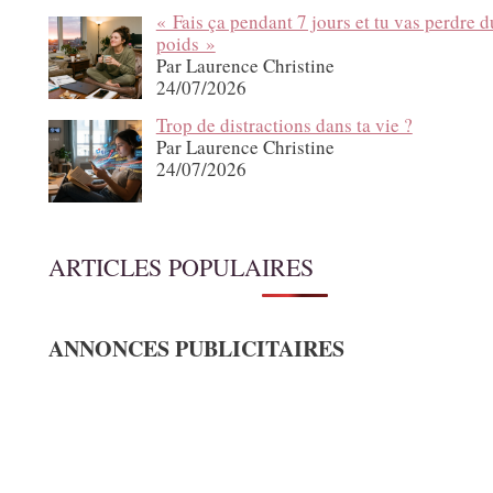
« Fais ça pendant 7 jours et tu vas perdre d
poids »
Par Laurence Christine
24/07/2026
Trop de distractions dans ta vie ?
Par Laurence Christine
24/07/2026
ARTICLES POPULAIRES
ANNONCES PUBLICITAIRES