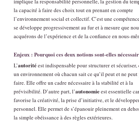
implique la responsabilité personnelle, la gestion du temp
la capacité à faire des choix tout en prenant en compte
l’environnement social et collectif. C’est une compétenc
se développe progressivement au fur et à mesure que nou
acquérons de l’expérience et de la confiance en nous-mê
Enjeux : Pourquoi ces deux notions sont-elles nécessair
autorité
L’
est indispensable pour structurer et sécuriser,
un environnement où chacun sait ce qu’il peut et ne peut
faire. Elle offre un cadre nécessaire à la stabilité et à la
autonomie
prévisibilité. D’autre part, l’
est essentielle car
favorise la créativité, la prise d’initiative, et le développ
personnel. Elle permet de s’épanouir pleinement en deho
la simple obéissance à des règles extérieures.