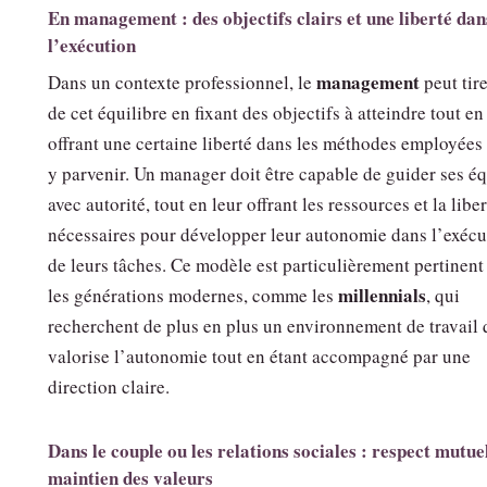
En management : des objectifs clairs et une liberté dan
l’exécution
management
Dans un contexte professionnel, le
peut tire
de cet équilibre en fixant des objectifs à atteindre tout en
offrant une certaine liberté dans les méthodes employées
y parvenir. Un manager doit être capable de guider ses é
avec autorité, tout en leur offrant les ressources et la liber
nécessaires pour développer leur autonomie dans l’exécu
de leurs tâches. Ce modèle est particulièrement pertinent
millennials
les générations modernes, comme les
, qui
recherchent de plus en plus un environnement de travail 
valorise l’autonomie tout en étant accompagné par une
direction claire.
Dans le couple ou les relations sociales : respect mutuel
maintien des valeurs