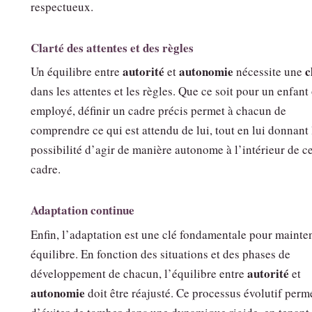
respectueux.
Clarté des attentes et des règles
autorité
autonomie
c
Un équilibre entre
et
nécessite une
dans les attentes et les règles. Que ce soit pour un enfant
employé, définir un cadre précis permet à chacun de
comprendre ce qui est attendu de lui, tout en lui donnant 
possibilité d’agir de manière autonome à l’intérieur de c
cadre.
Adaptation continue
Enfin, l’adaptation est une clé fondamentale pour mainten
équilibre. En fonction des situations et des phases de
autorité
développement de chacun, l’équilibre entre
et
autonomie
doit être réajusté. Ce processus évolutif perm