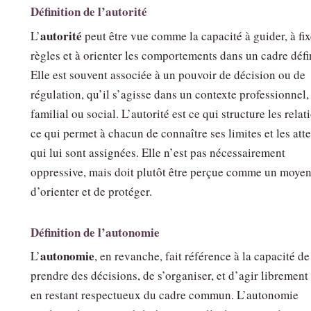
Définition de l’autorité
autorité
L’
peut être vue comme la capacité à guider, à fix
règles et à orienter les comportements dans un cadre défi
Elle est souvent associée à un pouvoir de décision ou de
régulation, qu’il s’agisse dans un contexte professionnel,
familial ou social. L’autorité est ce qui structure les relat
ce qui permet à chacun de connaître ses limites et les att
qui lui sont assignées. Elle n’est pas nécessairement
oppressive, mais doit plutôt être perçue comme un moye
d’orienter et de protéger.
Définition de l’autonomie
autonomie
L’
, en revanche, fait référence à la capacité de
prendre des décisions, de s’organiser, et d’agir librement
en restant respectueux du cadre commun. L’autonomie