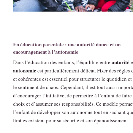
En éducation parentale : une autorité douce et un
encouragement à l’autonomie
autorité
Dans l’éducation des enfants, l’équilibre entre
e
autonomie
est particulièrement délicat. Fixer des règles 
et cohérentes est essentiel pour structurer le quotidien et
le sentiment de chaos. Cependant, il est tout aussi import
d’encourager l’initiative, de permettre à l’enfant de faire
choix et d’assumer ses responsabilités. Ce modèle perme
l’enfant de développer son autonomie tout en sachant qu
limites existent pour sa sécurité et son épanouissement.