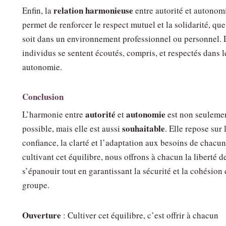
relation harmonieuse
Enfin, la
entre autorité et autonom
permet de renforcer le respect mutuel et la solidarité, que
soit dans un environnement professionnel ou personnel. 
individus se sentent écoutés, compris, et respectés dans l
autonomie.
Conclusion
autorité
autonomie
L’harmonie entre
et
est non seuleme
souhaitable
possible, mais elle est aussi
. Elle repose sur 
confiance, la clarté et l’adaptation aux besoins de chacun
cultivant cet équilibre, nous offrons à chacun la liberté d
s’épanouir tout en garantissant la sécurité et la cohésion
groupe.
Ouverture
: Cultiver cet équilibre, c’est offrir à chacun