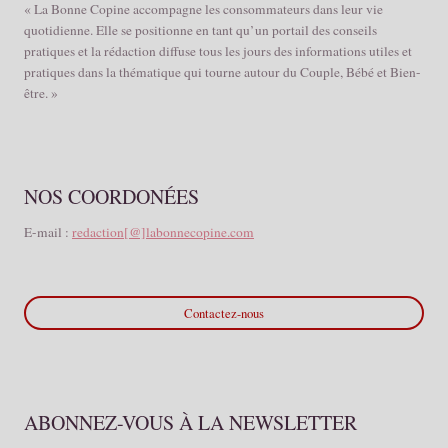
« La Bonne Copine accompagne les consommateurs dans leur vie
quotidienne. Elle se positionne en tant qu’un portail des conseils
pratiques et la rédaction diffuse tous les jours des informations utiles et
pratiques dans la thématique qui tourne autour du Couple, Bébé et Bien-
être. »
NOS COORDONÉES
E-mail :
redaction[@]labonnecopine.com
Contactez-nous
ABONNEZ-VOUS À LA NEWSLETTER