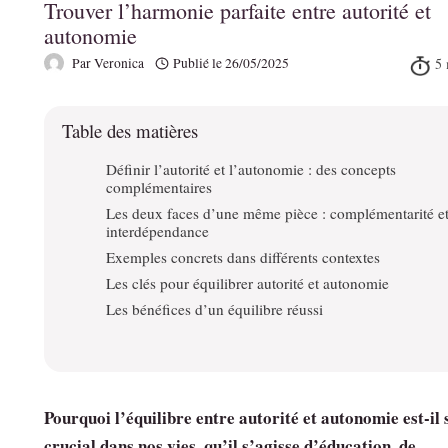
Trouver l’harmonie parfaite entre autorité et
autonomie
Par
Veronica
Publié le
26/05/2025
Table des matières
Définir l’autorité et l’autonomie : des concepts
complémentaires
Les deux faces d’une même pièce : complémentarité e
interdépendance
Exemples concrets dans différents contextes
Les clés pour équilibrer autorité et autonomie
Les bénéfices d’un équilibre réussi
Pourquoi l’équilibre entre autorité et autonomie est-il 
crucial dans nos vies, qu’il s’agisse d’éducation, de