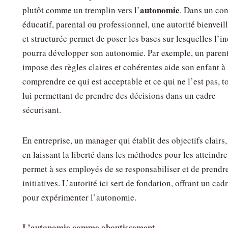
autonomie
plutôt comme un tremplin vers l’
. Dans un con
éducatif, parental ou professionnel, une autorité bienveil
et structurée permet de poser les bases sur lesquelles l’i
pourra développer son autonomie. Par exemple, un parent
impose des règles claires et cohérentes aide son enfant à
comprendre ce qui est acceptable et ce qui ne l’est pas, t
lui permettant de prendre des décisions dans un cadre
sécurisant.
En entreprise, un manager qui établit des objectifs clairs,
en laissant la liberté dans les méthodes pour les atteindre
permet à ses employés de se responsabiliser et de prendr
initiatives. L’autorité ici sert de fondation, offrant un cad
pour expérimenter l’autonomie.
L’autonomie comme aboutissement