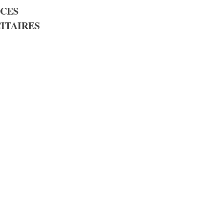
CES
ITAIRES