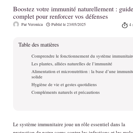
Boostez votre immunité naturellement : guid
complet pour renforcer vos défenses
Par
Veronica
Publié le
23/05/2025
Table des matières
Comprendre le fonctionnement du système immunitair
Les plantes, alliées naturelles de l’immunité
Alimentation et micronutrition : la base d’une immunit
solide
Hygiène de vie et gestes quotidiens
Compléments naturels et précautions
Le système immunitaire joue un rôle essentiel dans la
protection de notre corps contre les infections et les mala