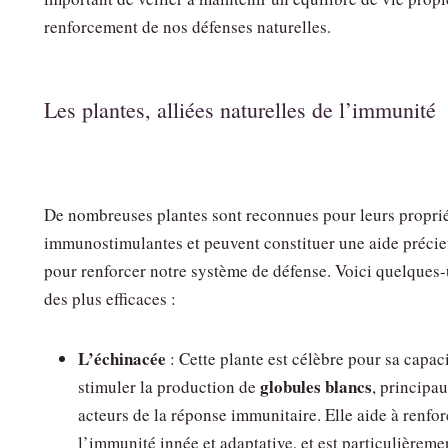
renforcement de nos défenses naturelles.
Les plantes, alliées naturelles de l’immunité
De nombreuses plantes sont reconnues pour leurs propri
immunostimulantes et peuvent constituer une aide préci
pour renforcer notre système de défense. Voici quelques
des plus efficaces :
L’échinacée
: Cette plante est célèbre pour sa capaci
globules blancs
stimuler la production de
, principa
acteurs de la réponse immunitaire. Elle aide à renfor
l’immunité innée et adaptative, et est particulièreme