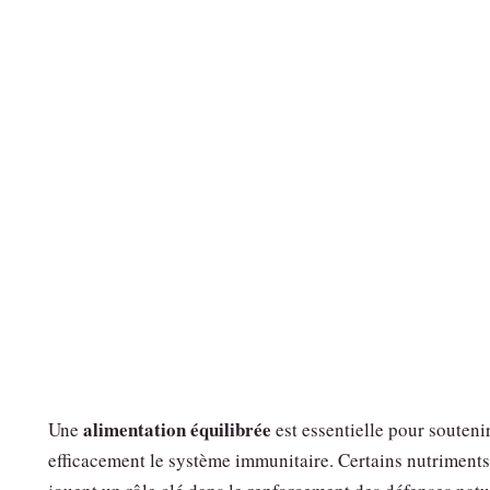
alimentation équilibrée
Une
est essentielle pour souteni
efficacement le système immunitaire. Certains nutriments