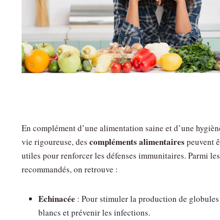
En complément d’une alimentation saine et d’une hygièn
compléments alimentaires
vie rigoureuse, des
peuvent ê
utiles pour renforcer les défenses immunitaires. Parmi les
recommandés, on retrouve :
Echinacée
: Pour stimuler la production de globules
blancs et prévenir les infections.