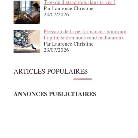
Trop de distractions dans ta vie ?
Par Laurence Christine
24/07/2026
Pression de la performance : pourquoi
l’optimisation nous rend malheureux
Par Laurence Christine
23/07/2026
ARTICLES POPULAIRES
ANNONCES PUBLICITAIRES