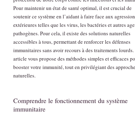
Pour maintenir un état de santé optimal, il est crucial de
soutenir ce système en l’aidant à faire face aux agressio
extérieures telles que les virus, les bactéries et autres ag
pathogènes. Pour cela, il existe des solutions naturelles
accessibles à tous, permettant de renforcer les défenses
immunitaires sans avoir recours à des traitements lourds.
article vous propose des méthodes simples et efficaces p
booster votre immunité, tout en privilégiant des approch
naturelles.
Comprendre le fonctionnement du système
immunitaire