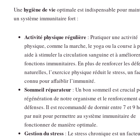
hygiène de vie
Une
optimale est indispensable pour main
un système immunitaire fort :
Activité physique régulière
: Pratiquer une activité
physique, comme la marche, le yoga ou la course à p
aide à stimuler la circulation sanguine et à améliorer
fonctions immunitaires. En plus de renforcer les déf
naturelles, l’exercice physique réduit le stress, un fa
connu pour affaiblir l’immunité.
Sommeil réparateur
: Un bon sommeil est crucial p
régénération de notre organisme et le renforcement 
défenses. Il est recommandé de dormir entre 7 et 9 
par nuit pour permettre au système immunitaire de
fonctionner de manière optimale.
Gestion du stress
: Le stress chronique est un facte