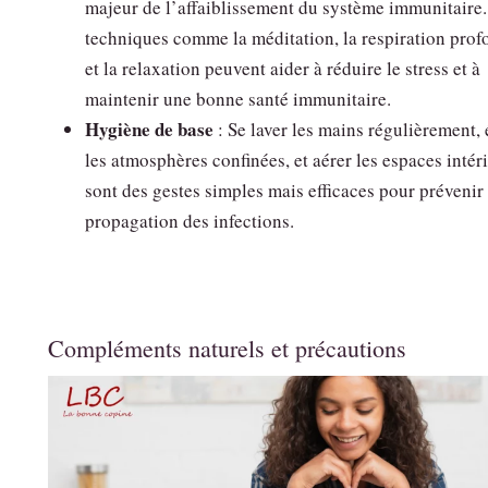
majeur de l’affaiblissement du système immunitaire
techniques comme la méditation, la respiration prof
et la relaxation peuvent aider à réduire le stress et à
maintenir une bonne santé immunitaire.
Hygiène de base
: Se laver les mains régulièrement, 
les atmosphères confinées, et aérer les espaces intér
sont des gestes simples mais efficaces pour prévenir 
propagation des infections.
Compléments naturels et précautions