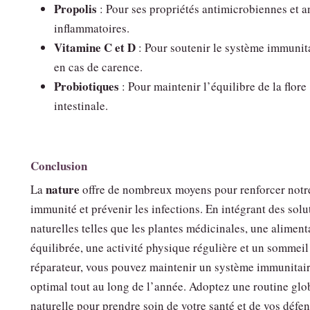
Propolis
: Pour ses propriétés antimicrobiennes et an
inflammatoires.
Vitamine C et D
: Pour soutenir le système immunit
en cas de carence.
Probiotiques
: Pour maintenir l’équilibre de la flore
intestinale.
Conclusion
nature
La
offre de nombreux moyens pour renforcer notr
immunité et prévenir les infections. En intégrant des solu
naturelles telles que les plantes médicinales, une aliment
équilibrée, une activité physique régulière et un sommeil
réparateur, vous pouvez maintenir un système immunitai
optimal tout au long de l’année. Adoptez une routine glo
naturelle pour prendre soin de votre santé et de vos défe