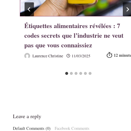
Étiquettes alimentaires révélées : 7
codes secrets que l’industrie ne veut
pas que vous connaissiez
Laurence Christine
11/03/2025
Leave a reply
Default Comments (0)
Facebook Comments