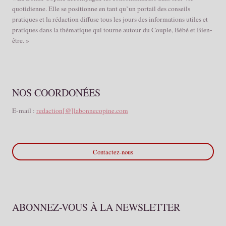
quotidienne. Elle se positionne en tant qu’un portail des conseils
pratiques et la rédaction diffuse tous les jours des informations utiles et
pratiques dans la thématique qui tourne autour du Couple, Bébé et Bien-
être. »
NOS COORDONÉES
E-mail :
redaction[@]labonnecopine.com
Contactez-nous
ABONNEZ-VOUS À LA NEWSLETTER