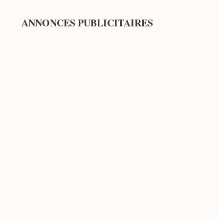
ANNONCES PUBLICITAIRES