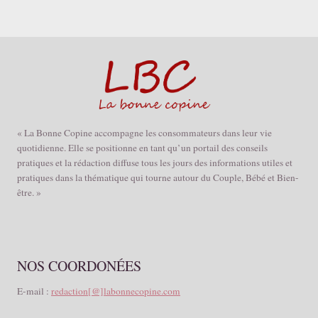
« La Bonne Copine accompagne les consommateurs dans leur vie
quotidienne. Elle se positionne en tant qu’un portail des conseils
pratiques et la rédaction diffuse tous les jours des informations utiles et
pratiques dans la thématique qui tourne autour du Couple, Bébé et Bien-
être. »
NOS COORDONÉES
E-mail :
redaction[@]labonnecopine.com