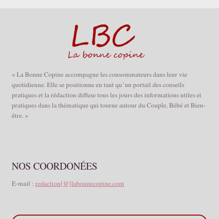
« La Bonne Copine accompagne les consommateurs dans leur vie
quotidienne. Elle se positionne en tant qu’un portail des conseils
pratiques et la rédaction diffuse tous les jours des informations utiles et
pratiques dans la thématique qui tourne autour du Couple, Bébé et Bien-
être. »
NOS COORDONÉES
E-mail :
redaction[@]labonnecopine.com