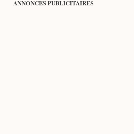
ANNONCES PUBLICITAIRES