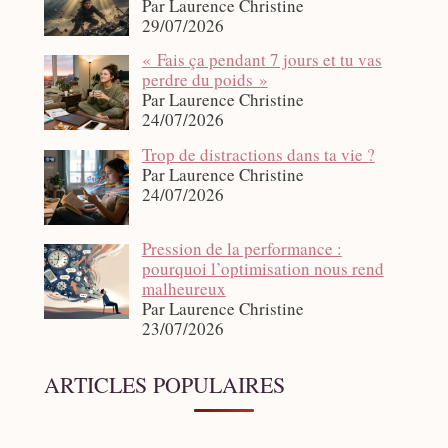
Par Laurence Christine
29/07/2026
« Fais ça pendant 7 jours et tu vas
perdre du poids »
Par Laurence Christine
24/07/2026
Trop de distractions dans ta vie ?
Par Laurence Christine
24/07/2026
Pression de la performance :
pourquoi l’optimisation nous rend
malheureux
Par Laurence Christine
23/07/2026
ARTICLES POPULAIRES