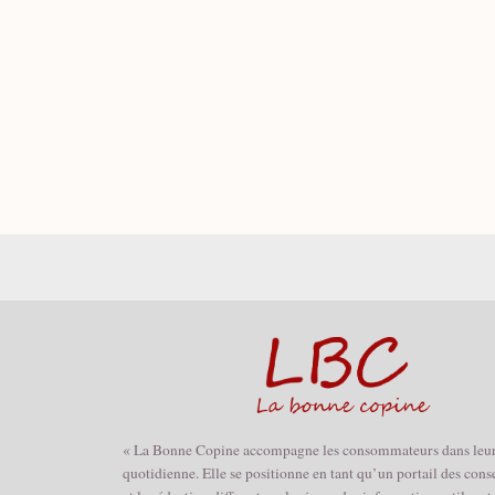
« La Bonne Copine accompagne les consommateurs dans leur
quotidienne. Elle se positionne en tant qu’un portail des cons