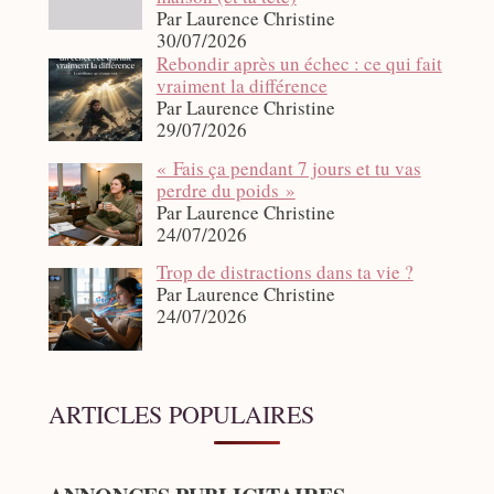
Par Laurence Christine
30/07/2026
Rebondir après un échec : ce qui fait
vraiment la différence
Par Laurence Christine
29/07/2026
« Fais ça pendant 7 jours et tu vas
perdre du poids »
Par Laurence Christine
24/07/2026
Trop de distractions dans ta vie ?
Par Laurence Christine
24/07/2026
ARTICLES POPULAIRES