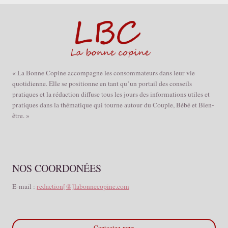
« La Bonne Copine accompagne les consommateurs dans leur vie
quotidienne. Elle se positionne en tant qu’un portail des conseils
pratiques et la rédaction diffuse tous les jours des informations utiles et
pratiques dans la thématique qui tourne autour du Couple, Bébé et Bien-
être. »
NOS COORDONÉES
E-mail :
redaction[@]labonnecopine.com
Contactez-nous