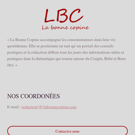
« La Bonne Copine accompagne les consommateurs dans leur vie
quotidienne. Elle se positionne en tant qu’un portail des conseils
pratiques et la rédaction diffuse tous les jours des informations utiles et
pratiques dans la thématique qui tourne autour du Couple, Bébé et Bien-
être. »
NOS COORDONÉES
E-mail :
redaction[@]labonnecopine.com
Contactez-nous