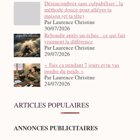
Désencombrer sans culpabiliser : la
méthode douce pour alléger ta
maison (et ta tête)
Par Laurence Christine
30/07/2026
Rebondir après un échec : ce qui fait
vraiment la différence
Par Laurence Christine
29/07/2026
« Fais ça pendant 7 jours et tu vas
perdre du poids »
Par Laurence Christine
24/07/2026
ARTICLES POPULAIRES
ANNONCES PUBLICITAIRES