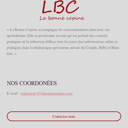
« La Bonne Copine accompagne les consommateurs dans leur vie
quotidienne. Elle se positionne en tant qu’un portail des conseils
pratiques et la rédaction diffuse tous les jours des informations utiles et
pratiques dans la thématique qui tourne autour du Couple, Bébé et Bien-
être. »
NOS COORDONÉES
E-mail :
redaction[@]labonnecopine.com
Contactez-nous