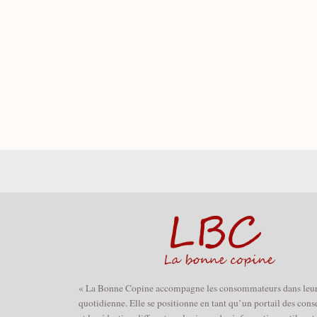
« La Bonne Copine accompagne les consommateurs dans leur
quotidienne. Elle se positionne en tant qu’un portail des cons