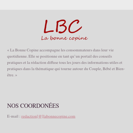
« La Bonne Copine accompagne les consommateurs dans leur vie
quotidienne. Elle se positionne en tant qu’un portail des conseils
pratiques et la rédaction diffuse tous les jours des informations utiles et
pratiques dans la thématique qui tourne autour du Couple, Bébé et Bien-
être. »
NOS COORDONÉES
E-mail :
redaction[@]labonnecopine.com