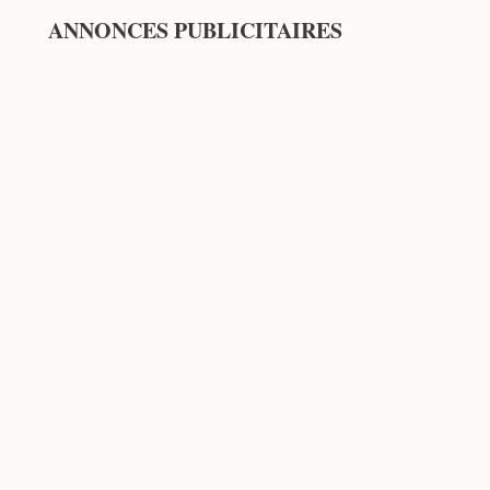
ANNONCES PUBLICITAIRES