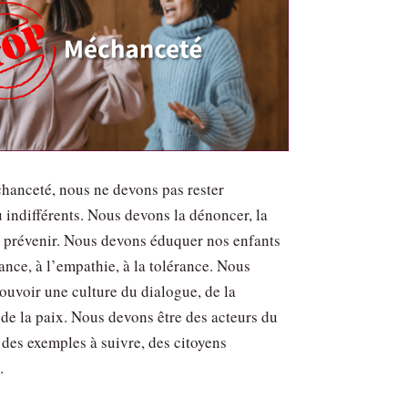
chanceté, nous ne devons pas rester
 indifférents. Nous devons la dénoncer, la
a prévenir. Nous devons éduquer nos enfants
lance, à l’empathie, à la tolérance. Nous
uvoir une culture du dialogue, de la
 de la paix. Nous devons être des acteurs du
des exemples à suivre, des citoyens
.