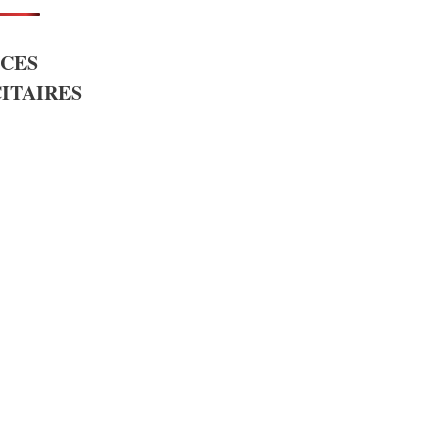
CES
ITAIRES