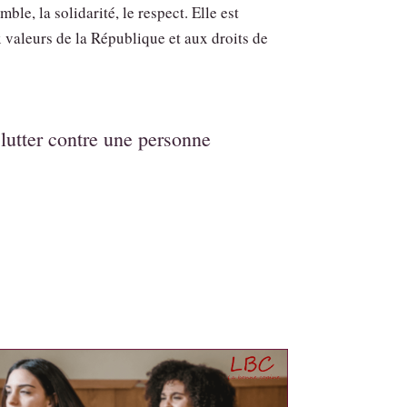
mble, la solidarité, le respect. Elle est
 valeurs de la République et aux droits de
utter contre une personne