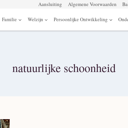
Aansluiting
Algemene Voorwaarden
Ba
Familie
Welzijn
Persoonlijke Ontwikkeling
Onde
natuurlijke schoonheid