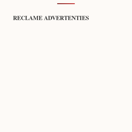
RECLAME ADVERTENTIES