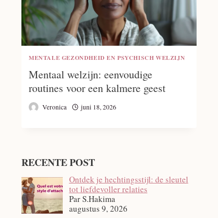
MENTALE GEZONDHEID EN PSYCHISCH WELZIJN
Mentaal welzijn: eenvoudige
routines voor een kalmere geest
Veronica
juni 18, 2026
RECENTE POST
Ontdek je hechtingsstijl: de sleutel
tot liefdevoller relaties
Par S.Hakima
augustus 9, 2026