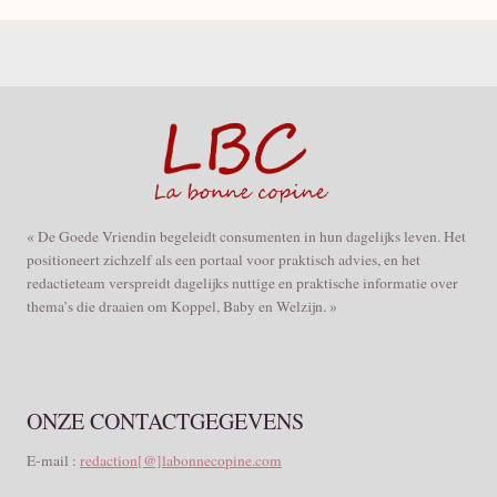
« De Goede Vriendin begeleidt consumenten in hun dagelijks leven. Het
positioneert zichzelf als een portaal voor praktisch advies, en het
redactieteam verspreidt dagelijks nuttige en praktische informatie over
thema’s die draaien om Koppel, Baby en Welzijn. »
ONZE CONTACTGEGEVENS
E-mail :
redaction[@]labonnecopine.com