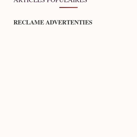
RECLAME ADVERTENTIES