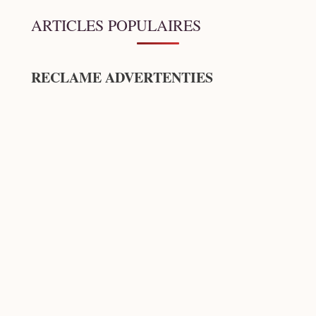
ARTICLES POPULAIRES
RECLAME ADVERTENTIES