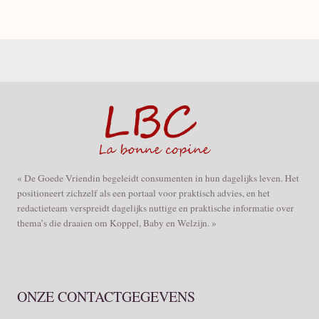
« De Goede Vriendin begeleidt consumenten in hun dagelijks leven. Het
positioneert zichzelf als een portaal voor praktisch advies, en het
redactieteam verspreidt dagelijks nuttige en praktische informatie over
thema’s die draaien om Koppel, Baby en Welzijn. »
ONZE CONTACTGEGEVENS