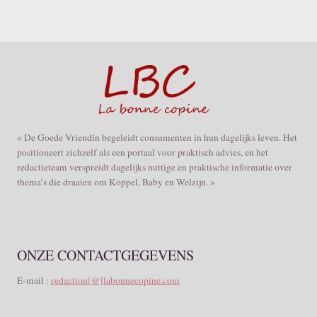
« De Goede Vriendin begeleidt consumenten in hun dagelijks leven. Het
positioneert zichzelf als een portaal voor praktisch advies, en het
redactieteam verspreidt dagelijks nuttige en praktische informatie over
thema’s die draaien om Koppel, Baby en Welzijn. »
ONZE CONTACTGEGEVENS
E-mail :
redaction[@]labonnecopine.com