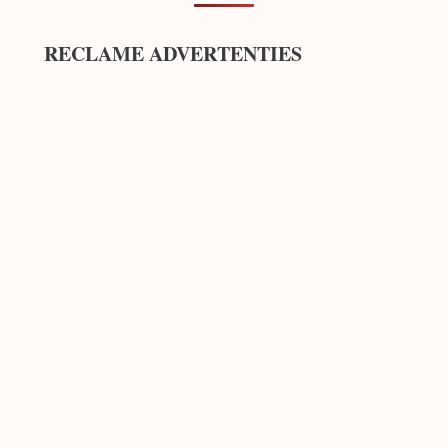
RECLAME ADVERTENTIES