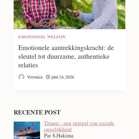
EMOTIONEEL WELZIJN
Emotionele aantrekkingskracht: de
sleutel tot duurzame, authentieke
relaties
Veronica
juni 24, 2026
RECENTE POST
Titanic : een spiegel van sociale
ongelijkheid
Par S.Hakima