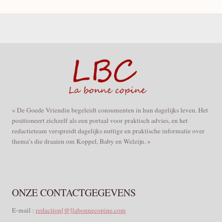
« De Goede Vriendin begeleidt consumenten in hun dagelijks leven. Het
positioneert zichzelf als een portaal voor praktisch advies, en het
redactieteam verspreidt dagelijks nuttige en praktische informatie over
thema’s die draaien om Koppel, Baby en Welzijn. »
ONZE CONTACTGEGEVENS
E-mail :
redaction[@]labonnecopine.com