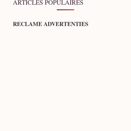
ARTICLES POPULAIRES
RECLAME ADVERTENTIES