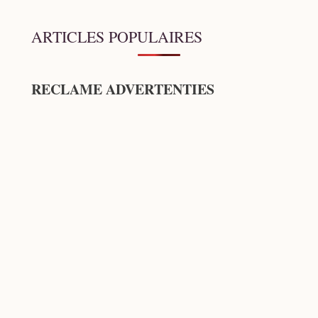
ARTICLES POPULAIRES
RECLAME ADVERTENTIES