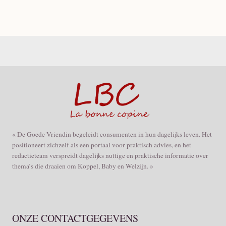
« De Goede Vriendin begeleidt consumenten in hun dagelijks leven. Het
positioneert zichzelf als een portaal voor praktisch advies, en het
redactieteam verspreidt dagelijks nuttige en praktische informatie over
thema’s die draaien om Koppel, Baby en Welzijn. »
ONZE CONTACTGEGEVENS