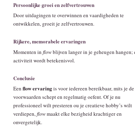
Persoonlijke groei en zelfvertrouwen
Door uitdagingen te overwinnen en vaardigheden te
ontwikkelen, groeit je zelfvertrouwen.
Rijkere, memorabele ervaringen
Momenten in
flow
blijven langer in je geheugen hangen; 
activiteit wordt betekenisvol.
Conclusie
flow ervaring
Een
is voor iedereen bereikbaar, mits je de 
voorwaarden schept en regelmatig oefent. Of je nu
professioneel wilt presteren ou je creatieve hobby’s wilt
verdiepen,
flow
maakt elke bezigheid krachtiger en
onvergetelijk.