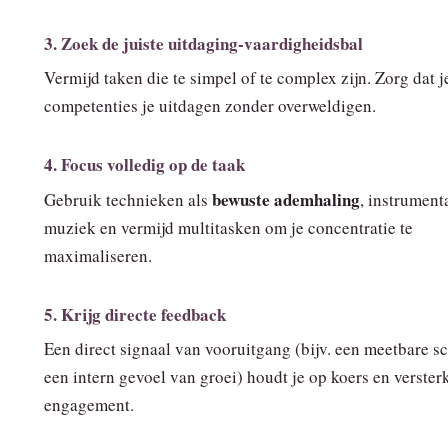
3. Zoek de juiste uitdaging‑vaardigheidsbal
Vermijd taken die te simpel of te complex zijn. Zorg dat j
competenties je uitdagen zonder overweldigen.
4. Focus volledig op de taak
bewuste ademhaling
Gebruik technieken als
, instrument
muziek en vermijd multitasken om je concentratie te
maximaliseren.
5. Krijg directe feedback
Een direct signaal van vooruitgang (bijv. een meetbare sc
een intern gevoel van groei) houdt je op koers en versterk
engagement.