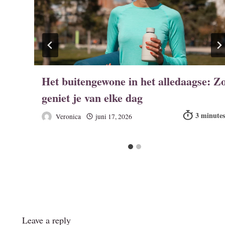
ft
Het buitengewone in het alledaagse: Z
geniet je van elke dag
Veronica
juni 17, 2026
Leave a reply