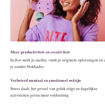
Meer productiviteit en creativiteit
In
flow
werk je sneller, vindt je originele oplossingen en 
je zonder blokkades.
Verbeterd mentaal en emotioneel welzijn
Stress daalt, het gevoel van geluk stijgt en dagelijkse
activiteiten geven meer voldoening.