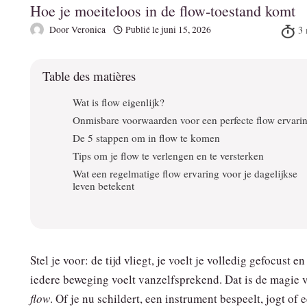
Hoe je moeiteloos in de flow‑toestand komt
Door
Veronica
Publié le
juni 15, 2026
Table des matières
Wat is flow eigenlijk?
Onmisbare voorwaarden voor een perfecte flow ervari
De 5 stappen om in flow te komen
Tips om je flow te verlengen en te versterken
Wat een regelmatige flow ervaring voor je dagelijkse
leven betekent
Stel je voor: de tijd vliegt, je voelt je volledig gefocust en
iedere beweging voelt vanzelfsprekend. Dat is de magie 
flow
. Of je nu schildert, een instrument bespeelt, jogt of 