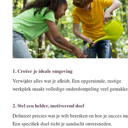
1. Creëer je ideale omgeving
Verwijder alles wat je afleidt. Een opgeruimde, rustige
werkplek maakt volledige onderdompeling veel gemakkel
2. Stel een helder, motiverend doel
Definieer precies wat je wilt bereiken en hoe je succes me
Een specifiek doel richt je aandacht onversneden.