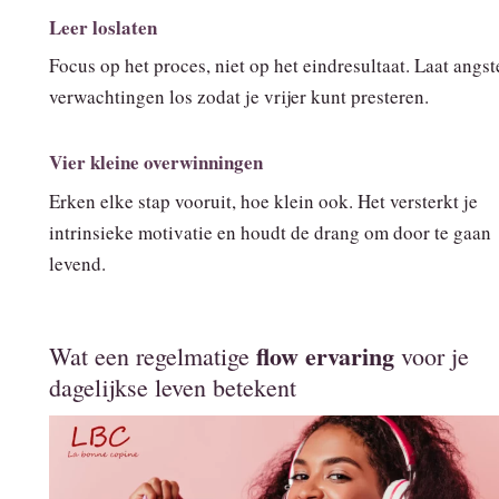
Leer loslaten
Focus op het proces, niet op het eindresultaat. Laat angs
verwachtingen los zodat je vrijer kunt presteren.
Vier kleine overwinningen
Erken elke stap vooruit, hoe klein ook. Het versterkt je
intrinsieke motivatie en houdt de drang om door te gaan
levend.
flow ervaring
Wat een regelmatige
voor je
dagelijkse leven betekent