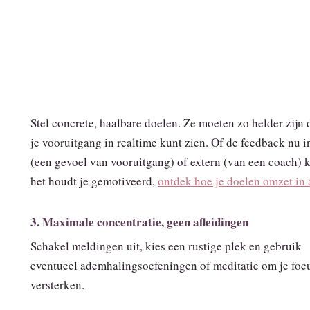
Stel concrete, haalbare doelen. Ze moeten zo helder zijn d
je vooruitgang in realtime kunt zien. Of de feedback nu i
(een gevoel van vooruitgang) of extern (van een coach) 
het houdt je gemotiveerd,
ontdek hoe je doelen omzet in 
3. Maximale concentratie, geen afleidingen
Schakel meldingen uit, kies een rustige plek en gebruik
eventueel ademhalingsoefeningen of meditatie om je focu
versterken.