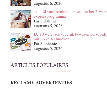
augustus 6, 2026
Je huid voorbereiden op de zon: het 2‑wek
expressprogramma
Par S.Hakima
augustus 5, 2026
De 10 wetenschappelijk bewezen persoonli
ontwikkeltechnieken
Par Stephanie
augustus 5, 2026
ARTICLES POPULAIRES
RECLAME ADVERTENTIES