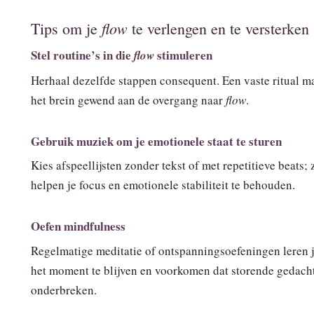
flow
Tips om je
te verlengen en te versterken
Stel routine’s in die
stimuleren
flow
Herhaal dezelfde stappen consequent. Een vaste ritual m
het brein gewend aan de overgang naar
flow
.
Gebruik muziek om je emotionele staat te sturen
Kies afspeellijsten zonder tekst of met repetitieve beats; 
helpen je focus en emotionele stabiliteit te behouden.
Oefen mindfulness
Regelmatige meditatie of ontspanningsoefeningen leren j
het moment te blijven en voorkomen dat storende gedach
onderbreken.