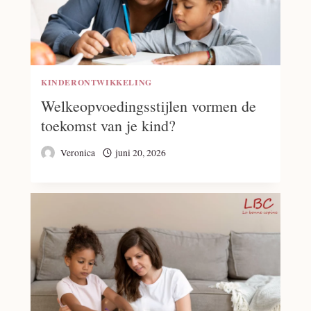
KINDERONTWIKKELING
Welkeopvoedingsstijlen vormen de
toekomst van je kind?
Veronica
juni 20, 2026