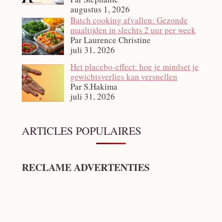
augustus 1, 2026
Batch cooking afvallen: Gezonde
maaltijden in slechts 2 uur per week
Par Laurence Christine
juli 31, 2026
Het placebo-effect: hoe je mindset je
gewichtsverlies kan versnellen
Par S.Hakima
juli 31, 2026
ARTICLES POPULAIRES
RECLAME ADVERTENTIES