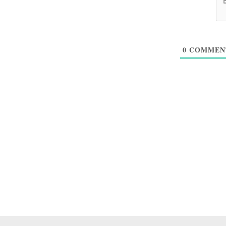
0
COMMENT