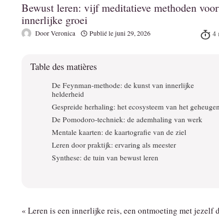
Bewust leren: vijf meditatieve methoden voor
innerlijke groei
Door
Veronica
Publié le
juni 29, 2026
Table des matières
De Feynman-methode: de kunst van innerlijke
helderheid
Gespreide herhaling: het ecosysteem van het geheuge
De Pomodoro-techniek: de ademhaling van werk
Mentale kaarten: de kaartografie van de ziel
Leren door praktijk: ervaring als meester
Synthese: de tuin van bewust leren
« Leren is een innerlijke reis, een ontmoeting met jezelf 