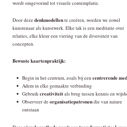
wordt omgevormd tot visuele contemplatie.
denkmodellen
Door deze
te creëren, worden we zowel
kunstenaar als kunstwerk. Elke tak is een meditatie over
relaties, elke kleur een viering van de diversiteit van
concepten.
Bewuste kaartenpraktijk:
centrerende med
Begin in het centrum, zoals bij een
Adem in elke gemaakte verbinding
creativiteit
Gebruik
als brug tussen kennis en wijsh
organisatiepatronen
Observeer de
die van nature
ontstaan