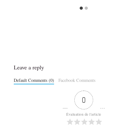
Leave a reply
Default Comments (0)
Facebook Comments
0
Évaluation de l'article