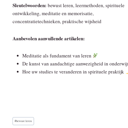
Sleutelwoorden:
bewust leren, leermethoden, spirituele
ontwikkeling, meditatie en memorisatie,
concentratietechnieken, praktische wijsheid
Aanbevolen aanvullende artikelen:
Meditatie als fundament van leren
De kunst van aandachtige aanwezigheid in onderwi
Hoe uw studies te veranderen in spirituele praktijk
Bericht
#
bewust leren
tags: