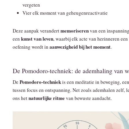
vergeten
Vier elk moment van geheugenreactivatie
memoriseren
Deze aanpak verandert
van een inspanning
kunst van leven
een
, waarbij elk acte van herinneren een
aanwezigheid bij het moment
oefening wordt in
.
De Pomodoro-techniek: de ademhaling van w
Pomodoro-techniek
De
is een meditatie in beweging, ee
tussen focus en ontspanning. Net zoals ademhalen zelf, le
natuurlijke ritme
ons het
van bewuste aandacht.