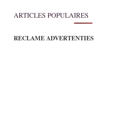
ARTICLES POPULAIRES
RECLAME ADVERTENTIES