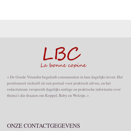
« De Goede Vriendin begeleidt consumenten in hun dagelijks leven. Het
positioneert zichzelf als een portaal voor praktisch advies, en het
redactieteam verspreidt dagelijks nuttige en praktische informatie over
thema’s die draaien om Koppel, Baby en Welzijn. »
ONZE CONTACTGEGEVENS