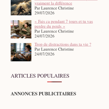
vraiment la différence
Par Laurence Christine
29/07/2026
« Fais ça pendant 7 jours et tu vas
perdre du poids »
Par Laurence Christine
24/07/2026
Trop de distractions dans ta vie ?
Par Laurence Christine
24/07/2026
ARTICLES POPULAIRES
ANNONCES PUBLICITAIRES