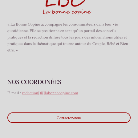
« La Bonne Copine accompagne les consommateurs dans leur vie
quotidienne. Elle se positionne en tant qu’un portail des conseils
pratiques et la rédaction diffuse tous les jours des informations utiles et
pratiques dans la thématique qui tourne autour du Couple, Bébé et Bien-
être. »
NOS COORDONÉES
E-mail :
redaction[@]labonnecopine.com
Contactez-nous