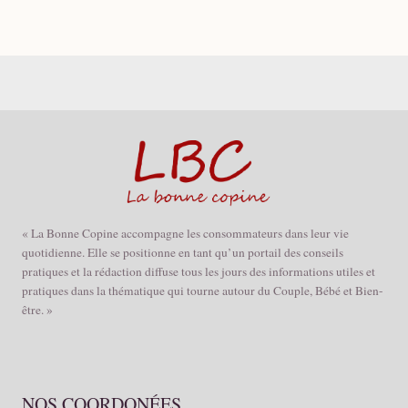
« La Bonne Copine accompagne les consommateurs dans leur vie
quotidienne. Elle se positionne en tant qu’un portail des conseils
pratiques et la rédaction diffuse tous les jours des informations utiles et
pratiques dans la thématique qui tourne autour du Couple, Bébé et Bien-
être. »
NOS COORDONÉES